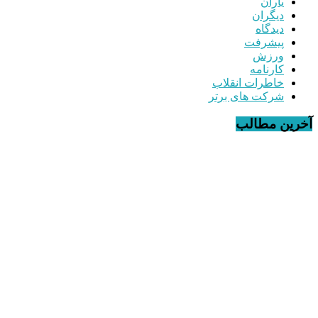
یاران
دیگران
دیدگاه
پیشرفت
ورزش
کارنامه
خاطرات انقلاب
شرکت های برتر
آخرین مطالب