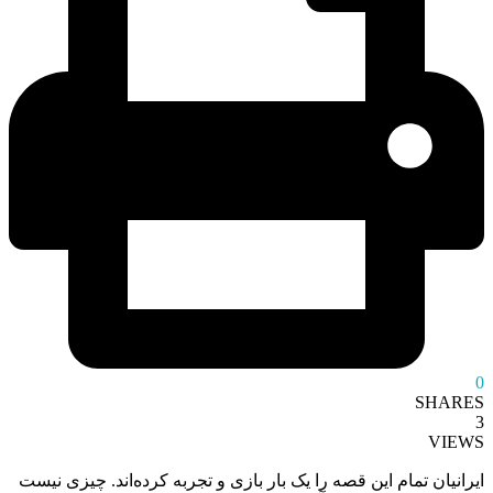
0
SHARES
3
VIEWS
ایرانیان تمام این قصه را یک بار بازی و تجربه کرده‌اند. چیزی نیست