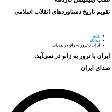
تقویم تاریخ دستاوردهای انقلاب اسلامی
خانه
دیدگاه
ایران با ترور به زانو در نمی‌آید.
ایران با ترور به زانو در نمی‌آید.
صدای ایران