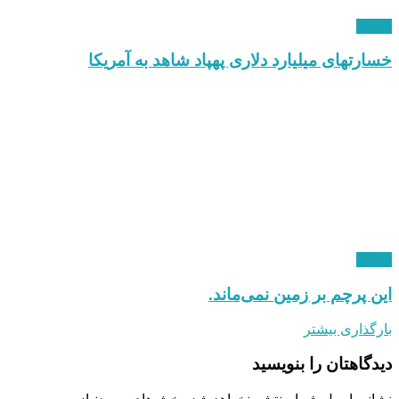
دیدگاه
خسارتهای میلیارد دلاری پهپاد شاهد به آمریکا
دیدگاه
این پرچم بر زمین نمی‌ماند.
بارگذاری بیشتر
دیدگاهتان را بنویسید