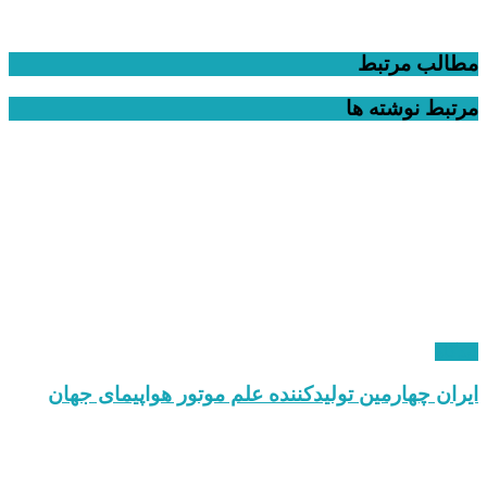
مطالب مرتبط
مرتبط
نوشته ها
دیدگاه
ایران چهارمین تولیدکننده علم موتور هواپیمای جهان