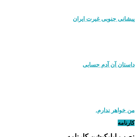
پیشانی جنوبی غیرت ایران
داستان آن آدم حسابی
من خواهر ندارم.
کارنامه
نصب اپلیکیشن کارنامه