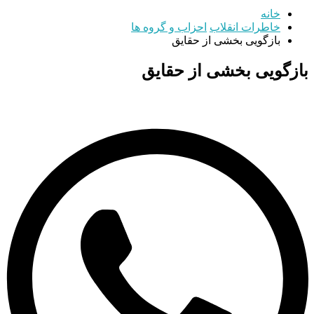
خانه
خاطرات انقلاب
احزاب و گروه ها
بازگویی بخشی از حقایق
بازگویی بخشی از حقایق