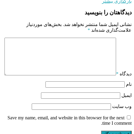
بارگذاری بیشتر
دیدگاهتان را بنویسید
نشانی ایمیل شما منتشر نخواهد شد.
بخش‌های موردنیاز
علامت‌گذاری شده‌اند
*
دیدگاه
*
نام
ایمیل
وب‌ سایت
Save my name, email, and website in this browser for the next
time I comment.