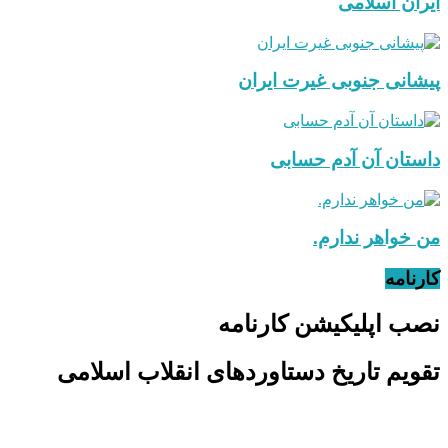
ایران اسلامی
پیشانی جنوبی غیرت ایران
داستان آن آدم حسابی
من خواهر ندارم.
کارنامه
نصب اپلیکیشن کارنامه
تقویم تاریخ دستاوردهای انقلاب اسلامی