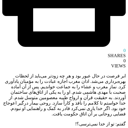
0
SHARES
0
VIEWS
ابر فرصت در حال عبور بود و هر چه زودتر می‌باید از لحظات
بهره‌برداری می‌شد. اذان مغرب اجازه عبادت را به مؤمنان یادآوری
کرد. نماز مغرب و عشاء را به جماعت خواندیم. پس از آن آماده
صحبت با مهدی هاشمی شدم. او را به یکی از اتاق‌های ساختمان
آوردند. به حقیقت قرآن و ارواح طیبه معصومین متوسل شدم. از
خدا خواستم تا کلامم را نافذ و کارآ سازد. روحی بیمار درگیر اعوجاج
خود بود. اگر خدا یاری نمی‌کرد قادر به کمک و راهنمایی او نبودم.
فضایی روحانی بر آن اتاق حکومت یافت.
گفتم: تو از خدا نمی‌ترسی؟!