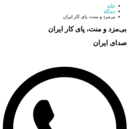
خانه
دیدگاه
بی‌مزد و منت، پای کار ایران
بی‌مزد و منت، پای کار ایران
صدای ایران