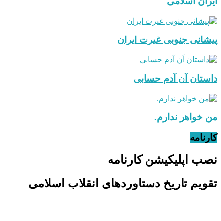
ایران اسلامی
پیشانی جنوبی غیرت ایران
داستان آن آدم حسابی
من خواهر ندارم.
کارنامه
نصب اپلیکیشن کارنامه
تقویم تاریخ دستاوردهای انقلاب اسلامی