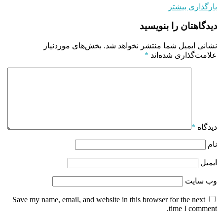
بارگذاری بیشتر
دیدگاهتان را بنویسید
نشانی ایمیل شما منتشر نخواهد شد.
بخش‌های موردنیاز
علامت‌گذاری شده‌اند
*
دیدگاه
*
نام
ایمیل
وب‌ سایت
Save my name, email, and website in this browser for the next
time I comment.