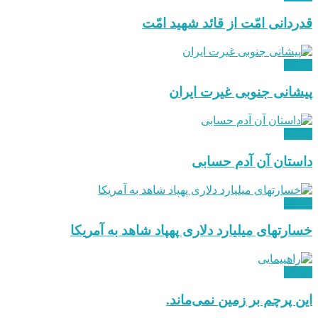
قدردانی امّت از قائد شهید امّت
دیدگاه
پیشانی جنوبی غیرت ایران
دیدگاه
داستان آن آدم حسابی
دیدگاه
خسارتهای میلیارد دلاری پهپاد شاهد به آمریکا
دیدگاه
این پرچم بر زمین نمی‌ماند.