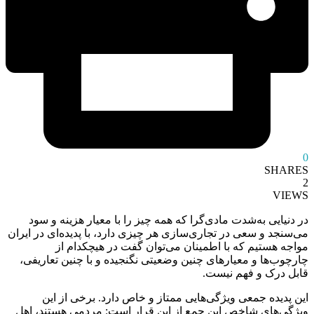
0
SHARES
2
VIEWS
در دنیایی به‌شدت مادی‌گرا که همه چیز را با معیار هزینه و سود
می‌سنجد و سعی در تجاری‌سازی هر چیزی دارد، با پدیده‌ای در ایران
مواجه هستیم که با اطمینان می‌توان گفت در هیچکدام از
چارچوب‌ها و معیارهای چنین وضعیتی نگنجیده و با چنین تعاریفی،
قابل درک و فهم نیست.
این پدیده جمعی ویژگی‌هایی ممتاز و خاص دارد. برخی از این
ویژگی‌های شاخص این جمع از این قرار است: مردمی هستند، اهل