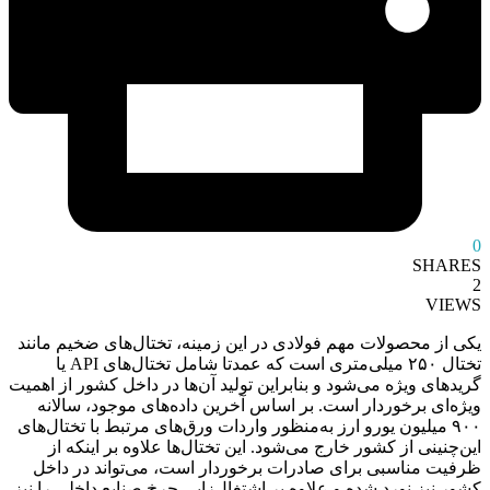
0
SHARES
2
VIEWS
یکی از محصولات مهم فولادی در این زمینه، تختال‌های ضخیم مانند
تختال ۲۵۰ میلی‌متری است که عمدتا شامل تختال‌های API یا
گریدهای ویژه می‌شود و بنابراین تولید آن‌ها در داخل کشور از اهمیت
ویژه‌ای برخوردار است. بر اساس آخرین داده‌های موجود، سالانه
۹۰۰ میلیون یورو ارز به‌منظور واردات ورق‌های مرتبط با تختال‌های
این‌چنینی از کشور خارج می‌شود. این تختال‌ها علاوه بر اینکه از
ظرفیت مناسبی برای صادرات برخوردار است، می‌تواند در داخل
کشور نیز نورد شده و علاوه بر اشتغال‌زایی چرخ صنایع داخلی را نیز