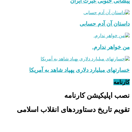
پیشانی جنوبی غیرت ایران
داستان آن آدم حسابی
من خواهر ندارم.
خسارتهای میلیارد دلاری پهپاد شاهد به آمریکا
کارنامه
نصب اپلیکیشن کارنامه
تقویم تاریخ دستاوردهای انقلاب اسلامی