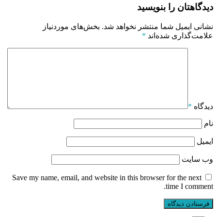
دیدگاهتان را بنویسید
نشانی ایمیل شما منتشر نخواهد شد.
بخش‌های موردنیاز
علامت‌گذاری شده‌اند
*
دیدگاه
*
نام
ایمیل
وب‌ سایت
Save my name, email, and website in this browser for the next
time I comment.