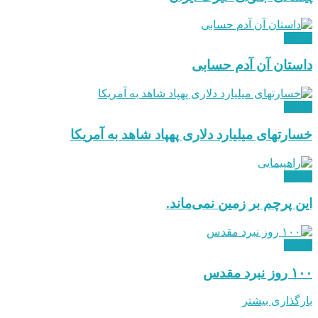
دیدگاه
داستان آن آدم حسابی
دیدگاه
خسارتهای میلیارد دلاری پهپاد شاهد به آمریکا
دیدگاه
این پرچم بر زمین نمی‌ماند.
دیدگاه
۱۰۰ روز نبرد مقدس
بارگذاری بیشتر