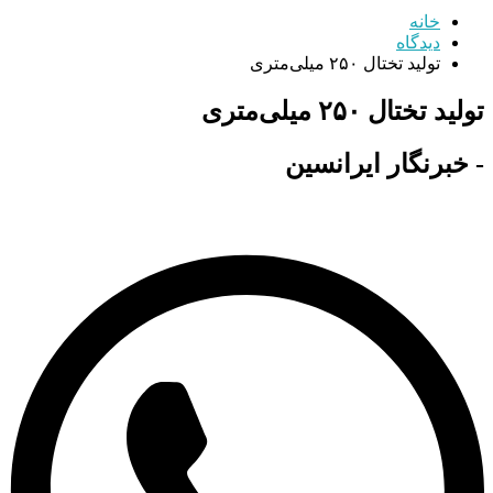
خانه
دیدگاه
تولید تختال ۲۵۰ میلی‌متری
تولید تختال ۲۵۰ میلی‌متری
- خبرنگار ایرانسین