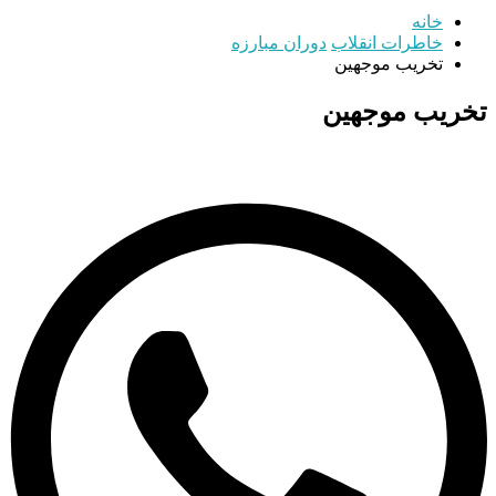
خانه
خاطرات انقلاب
دوران مبارزه
تخریب موجهین
تخریب موجهین