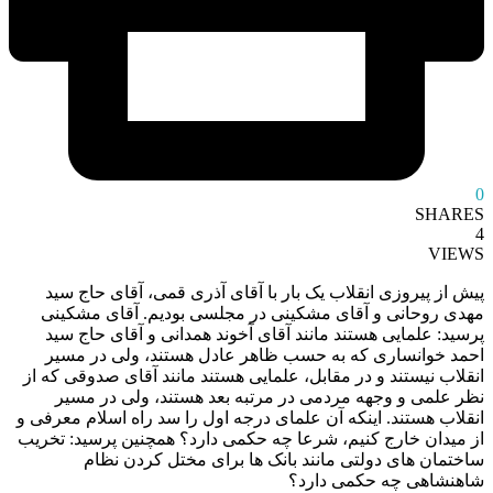
0
SHARES
4
VIEWS
پیش از پیروزی انقلاب یک بار با آقای آذری قمی، آقای حاج سید
مهدی روحانی و آقای مشکینی در مجلسی بودیم. آقای مشکینی
پرسید: علمایی هستند مانند آقای آخوند همدانی و آقای حاج سید
احمد خوانساری که به حسب ظاهر عادل هستند، ولی در مسیر
انقلاب نیستند و در مقابل، علمایی هستند مانند آقای صدوقی که از
نظر علمی و وجهه مردمی در مرتبه بعد هستند، ولی در مسیر
انقلاب هستند. اینکه آن علمای درجه اول را سد راه اسلام معرفی و
از میدان خارج کنیم، شرعا چه حکمی دارد؟ همچنین پرسید: تخریب
ساختمان های دولتی مانند بانک ها برای مختل کردن نظام
شاهنشاهی چه حکمی دارد؟