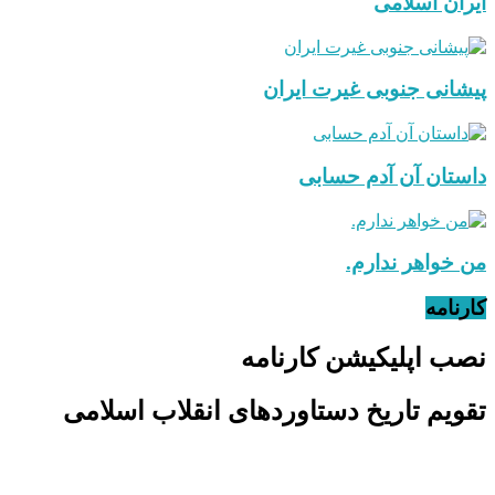
ایران اسلامی
پیشانی جنوبی غیرت ایران
داستان آن آدم حسابی
من خواهر ندارم.
کارنامه
نصب اپلیکیشن کارنامه
تقویم تاریخ دستاوردهای انقلاب اسلامی