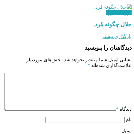
دوران مبارزه
جلال چگونه مُرد.
بارگذاری بیشتر
دیدگاهتان را بنویسید
نشانی ایمیل شما منتشر نخواهد شد.
بخش‌های موردنیاز
علامت‌گذاری شده‌اند
*
دیدگاه
*
نام
ایمیل