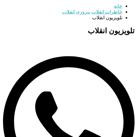
خانه
خاطرات انقلاب
پیروزی انقلاب
تلویزیون انقلاب
تلویزیون انقلاب