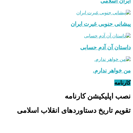
ایران اسلامی
پیشانی جنوبی غیرت ایران
داستان آن آدم حسابی
من خواهر ندارم.
کارنامه
نصب اپلیکیشن کارنامه
تقویم تاریخ دستاوردهای انقلاب اسلامی