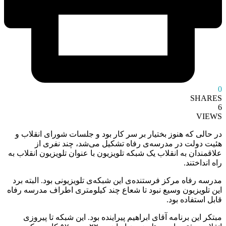
0
SHARES
6
VIEWS
در حالی که هنوز بختیار بر سر کار بود و جلسات شورای انقلاب و
هئیت دولت در مدرسه‌ی رفاه تشکیل می‌شد، چند نفری از
علاقمندان به انقلاب یک شبکه تلویزیون با عنوان تلویزیون انقلاب به
راه انداختند.
مدرسه رفاه مرکز فرستنده‌ی این شبکه‌ی تلویزیونی بود. البته برد
این تلویزیون وسیع نبود تا شعاع چند کیلومتری اطراف مدرسه رفاه
قابل استفاده بود.
مبتکر این برنامه آقای ابراهیم پیراینده بود. این شبکه تا پیروزی