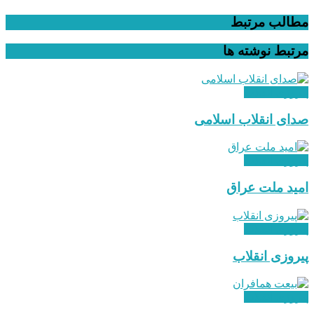
مطالب مرتبط
مرتبط
نوشته ها
پیروزی انقلاب
صدای انقلاب اسلامی
پیروزی انقلاب
امید ملت عراق
پیروزی انقلاب
پیروزی انقلاب
پیروزی انقلاب