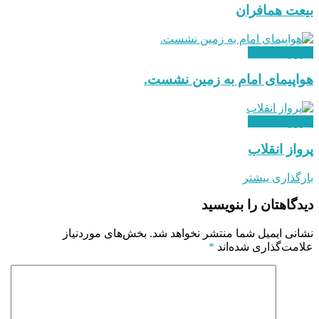
بیعت همافران
پیروزی انقلاب
هواپیمای امام به زمین نشست.
پیروزی انقلاب
پرواز انقلاب
بارگذاری بیشتر
دیدگاهتان را بنویسید
نشانی ایمیل شما منتشر نخواهد شد.
بخش‌های موردنیاز
علامت‌گذاری شده‌اند
*