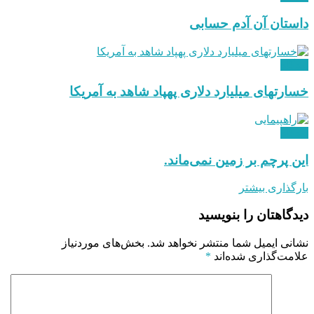
داستان آن آدم حسابی
دیدگاه
خسارتهای میلیارد دلاری پهپاد شاهد به آمریکا
دیدگاه
این پرچم بر زمین نمی‌ماند.
بارگذاری بیشتر
دیدگاهتان را بنویسید
نشانی ایمیل شما منتشر نخواهد شد.
بخش‌های موردنیاز
علامت‌گذاری شده‌اند
*