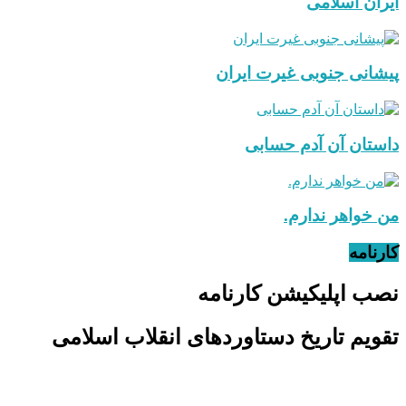
ایران اسلامی
پیشانی جنوبی غیرت ایران
داستان آن آدم حسابی
من خواهر ندارم.
کارنامه
نصب اپلیکیشن کارنامه
تقویم تاریخ دستاوردهای انقلاب اسلامی