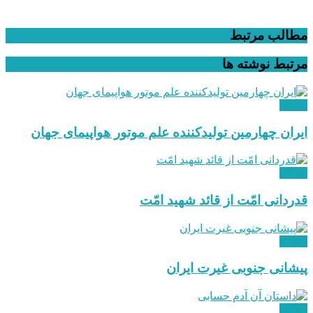
مطالب مرتبط
مرتبط
نوشته ها
دیدگاه
ایران چهارمین تولیدکننده علم موتور هواپیمای جهان
دیدگاه
قدردانی امّت از قائد شهید امّت
دیدگاه
پیشانی جنوبی غیرت ایران
دیدگاه