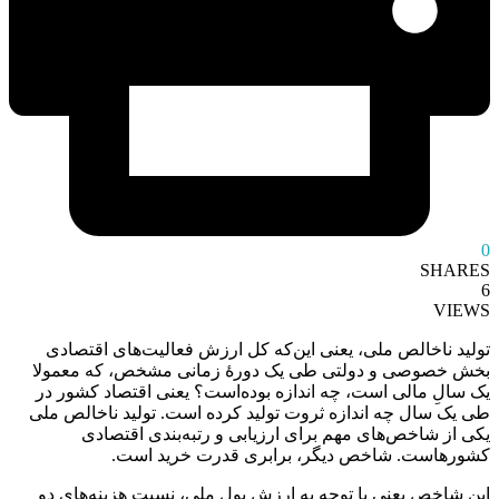
0
SHARES
6
VIEWS
تولید ناخالص ملی، یعنی این‌که کل ارزش فعالیت‌های اقتصادی
بخش خصوصی و دولتی طی یک دورۀ زمانی مشخص، که معمولا
یک سالِ مالی است، چه اندازه بوده‌است؟ یعنی اقتصاد کشور در
طی یک سال چه اندازه ثروت تولید کرده است. تولید ناخالص ملی
یکی از شاخص‌های مهم برای ارزیابی و رتبه‌بندی اقتصادی
کشورهاست. شاخص دیگر، برابری قدرت خرید است.
این شاخص یعنی با توجه به ارزش پول ملی، نسبت هزینه‌های دو