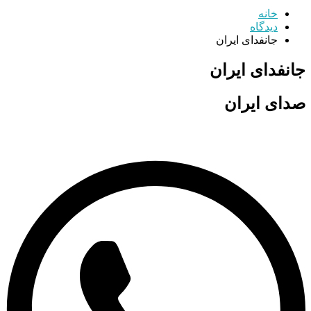
خانه
دیدگاه
جانفدای ایران
جانفدای ایران
صدای ایران