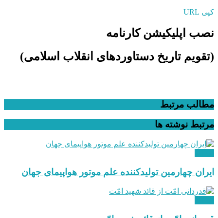
کپی URL
نصب اپلیکیشن کارنامه
(تقویم تاریخ دستاوردهای انقلاب اسلامی​)
مطالب مرتبط
مرتبط
نوشته ها
دیدگاه
ایران چهارمین تولیدکننده علم موتور هواپیمای جهان
دیدگاه