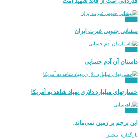
قدردانی امّت از قائد شهید امّت
دیدگاه
پیشانی جنوبی غیرت ایران
دیدگاه
داستان آن آدم حسابی
دیدگاه
خسارتهای میلیارد دلاری پهپاد شاهد به آمریکا
دیدگاه
این پرچم بر زمین نمی‌ماند.
بارگذاری بیشتر