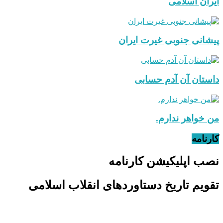
ایران اسلامی
پیشانی جنوبی غیرت ایران
داستان آن آدم حسابی
من خواهر ندارم.
کارنامه
نصب اپلیکیشن کارنامه
تقویم تاریخ دستاوردهای انقلاب اسلامی