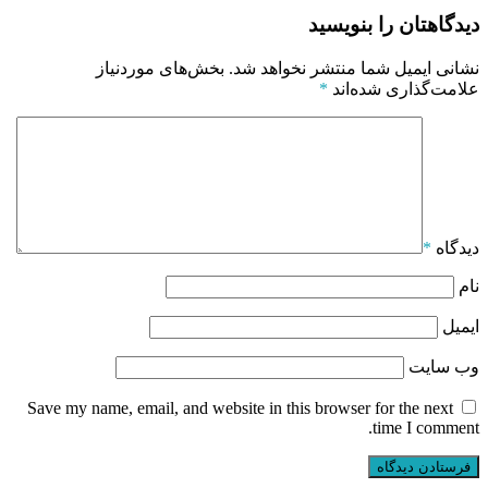
دیدگاهتان را بنویسید
نشانی ایمیل شما منتشر نخواهد شد.
بخش‌های موردنیاز
علامت‌گذاری شده‌اند
*
دیدگاه
*
نام
ایمیل
وب‌ سایت
Save my name, email, and website in this browser for the next
time I comment.