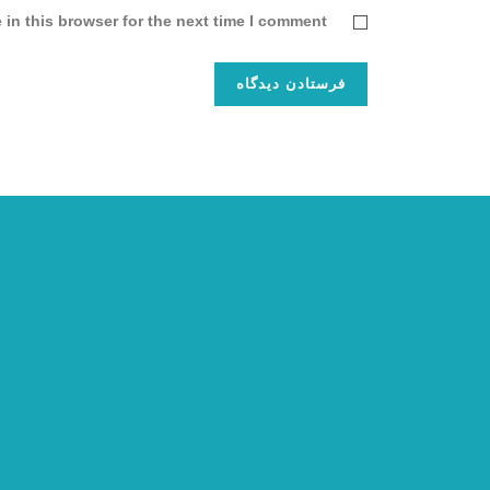
in this browser for the next time I comment.