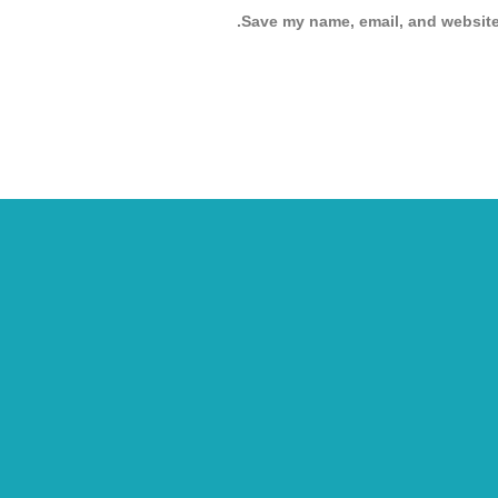
Save my name, email, and website 