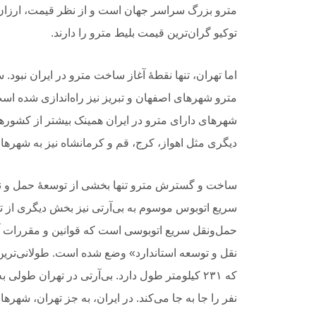
مترو بزرگ سراسر جهان است و از نظر قیمت، ارزان‌
توکیو گران‌ترین قیمت بلیط مترو را دارند.
مترو شهرهای اصفهان و تبریز نیز راه‌اندازی شده ا
شهرهای دارای مترو در ایران همینک بیشتر از کشورهای
دیگری مثل اهواز، کرج، قم و کرمانشاه نیز به شهرها
ساخت و گسترش مترو تنها بخشی از توسعۀ حمل و نقل
سریع اتوبوس موسوم به بی‌آر‌تی نیز بخش دیگری از 
نقل و توسعه استاندارد» وضع شده است. طولانی‌ترین 
نفر را جا به جا می‌کند. در ایران، به جز تهران، شهر