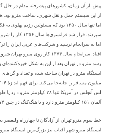
پیش. از آن زمان، کشورهای پیشرفته مدام در حال 
از این سیستم حمل و نقل شهری، ساخت مترو بود. ه
اما تنها سال ۱۳۵۰ بود که مسئولین رژیم په
سپردند. قرار شد فر
اما به سرانجام نرسید و شرکت‌های غربی ایران را ترک
آلمان ۱۵۱ کیلومتر مترو دارد و یا هنگ‌کنگ در چین ۱۷۴ کیلومتر طول مترو دارد.
خط سوم مترو تهران از آزادگان تا چهارراه ولیعصر به
ایستگاه مترو شهر آفتاب نیز بزرگ‌ترین ایستگاه متر