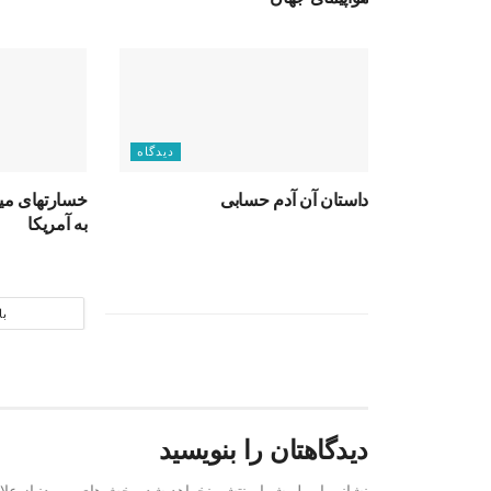
دیدگاه
داستان آن آدم حسابی
خسارتهای میلی
به آمریکا
با
دیدگاهتان را بنویسید