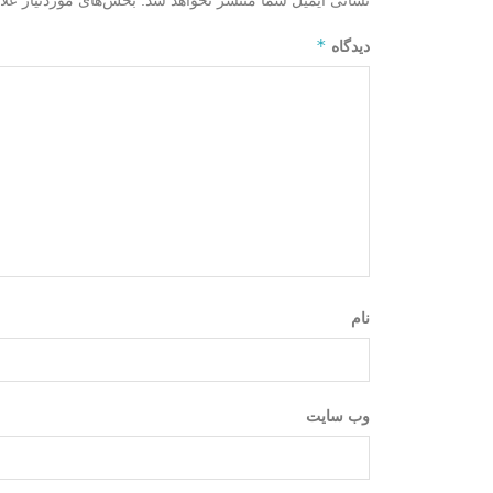
نشانی ایمیل شما منتشر نخواهد شد.
بخش‌های موردنیاز علا
*
دیدگاه
نام
وب‌ سایت