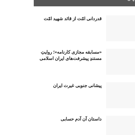
قدردانی امّت از قائد شهید امّت
«مسابقه مجازی کارنامه»؛ روایتِ
مستندِ پیشرفت‌های ایران اسلامی
پیشانی جنوبی غیرت ایران
داستان آن آدم حسابی