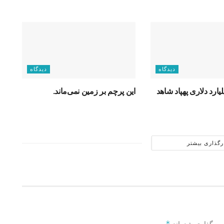
دیدگاه
دیدگاه
ارد دلاری پهپاد شاهد
این پرچم بر زمین نمی‌ماند.
رگذاری بیشتر
*