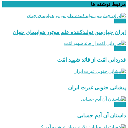
مرتبط
نوشته ها
دیدگاه
ایران چهارمین تولیدکننده علم موتور هواپیمای جهان
دیدگاه
قدردانی امّت از قائد شهید امّت
دیدگاه
پیشانی جنوبی غیرت ایران
دیدگاه
داستان آن آدم حسابی