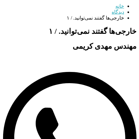
خانه
دیدگاه
خارجی‌ها ‌گفتند نمی‌توانید. / ۱
خارجی‌ها ‌گفتند نمی‌توانید. / ۱
مهندس مهدی کریمی