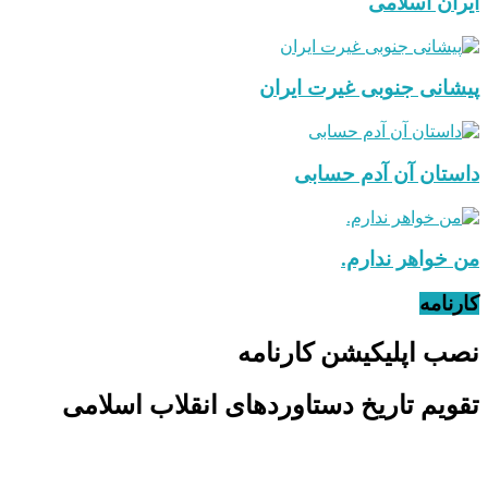
ایران اسلامی
پیشانی جنوبی غیرت ایران
داستان آن آدم حسابی
من خواهر ندارم.
کارنامه
نصب اپلیکیشن کارنامه
تقویم تاریخ دستاوردهای انقلاب اسلامی