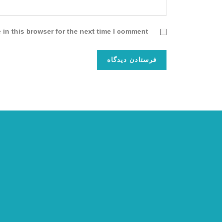
in this browser for the next time I comment.