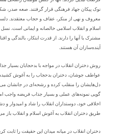
نوک پیکان جهاد فرهنگی قرار گرفتند. صعه صدر، شکیبا
معروف و نهی از منکر، عفاف و حجاب معتقدند. دلسوز
اسلام و انقلاب اسلامی خالصانه و ایمانی است. نسل ج
مشترک با آنها را دارند. از قدرت ابتکار، بالندگی و ا
آینده‌سازان آن هستند.
روش دختران انقلاب در مواجه با بدحجابان بسیار جذا
عواطف جوشان، دختران بدحجاب را به آغوش کشیده و ا
دل‌هایشان را منقلب کرده و رشحه‌ای در جانشان می‌ان
گویی نمونه‌های عملی و بسیار جذاب فریضه واجب ام
اخلاقی خود، دوستداران انقلاب را شاد و امیدوار و 
طریق دختران انقلاب به آغوش اسلام و انقلاب باز می
دختران انقلاب در میانه میدان این حقیقت را ثابت کردن