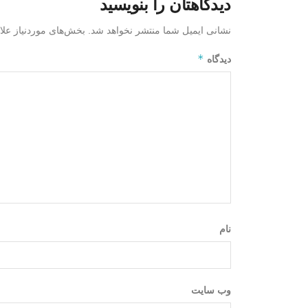
دیدگاهتان را بنویسید
نشانی ایمیل شما منتشر نخواهد شد.
بخش‌های موردنیاز علا
*
دیدگاه
نام
وب‌ سایت