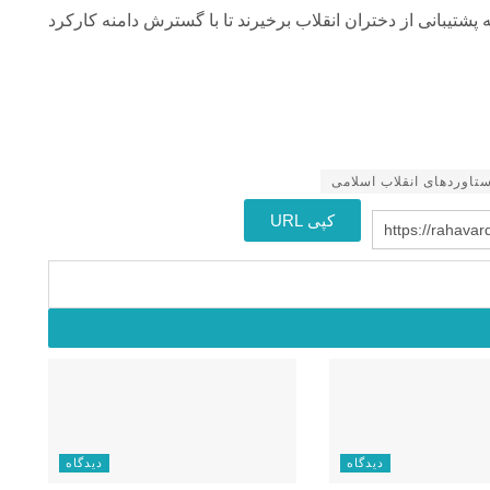
پشتیبانی از دختران انقلاب برخیرند تا با گسترش دامنه کارکرد
تاوردهای انقلاب اسلامی
کپی URL
https://rahava
دیدگاه
دیدگاه