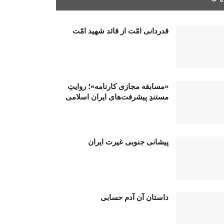
قدردانی امّت از قائد شهید امّت
«مسابقه مجازی کارنامه»؛ روایتِ
مستندِ پیشرفت‌های ایران اسلامی
پیشانی جنوبی غیرت ایران
داستان آن آدم حسابی