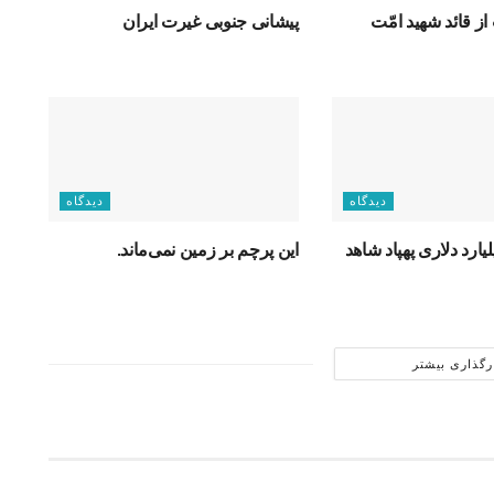
از قائد شهید امّت
پیشانی جنوبی غیرت ایران
دیدگاه
دیدگاه
ارد دلاری پهپاد شاهد
این پرچم بر زمین نمی‌ماند.
رگذاری بیشتر