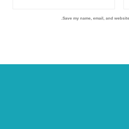
Save my name, email, and website 