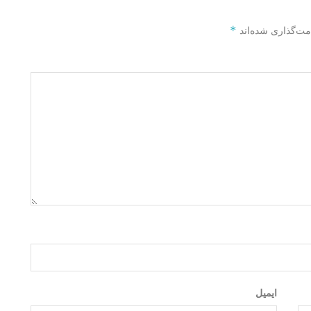
*
مت‌گذاری شده‌اند
ایمیل