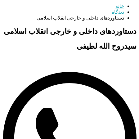
خانه
دیدگاه
دستاوردهای داخلی و خارجی انقلاب اسلامی
دستاوردهای داخلی و خارجی انقلاب اسلامی
سیدروح الله لطیفی