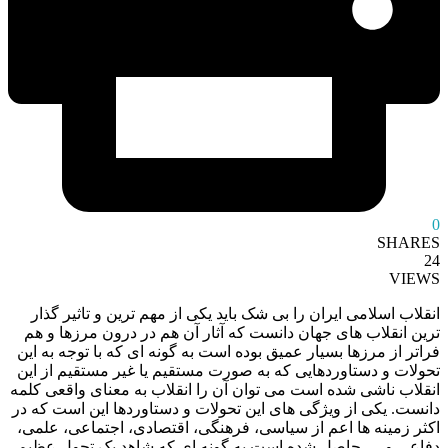
0
SHARES
24
VIEWS
انقلاب اسلامی ایران را بی شک باید یکی از مهم ترین و تاثیر گذار
ترین انقلاب های جهان دانست که آثار آن هم در درون مرزها و هم
فراتر از مرزها بسیار عمیق بوده است به گونه ای که با توجه به این
تحولات و دستاوردهایی که به صورت مستقیم یا غیر مستقیم از این
انقلاب ناشی شده است می توان آن را انقلاب به معنای واقعی کلمه
دانست. یکی از ویژگی های این تحولات و دستاوردها این است که در
اکثر زمینه ها اعم از سیاسی، فرهنگی، اقتصادی، اجتماعی، علمی،
دفاعی و … حاصل شده است به گونه ای که شاهد یک تحول عظیم