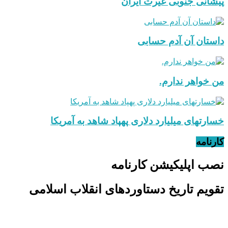
پیشانی جنوبی غیرت ایران
داستان آن آدم حسابی
من خواهر ندارم.
خسارتهای میلیارد دلاری پهپاد شاهد به آمریکا
کارنامه
نصب اپلیکیشن کارنامه
تقویم تاریخ دستاوردهای انقلاب اسلامی