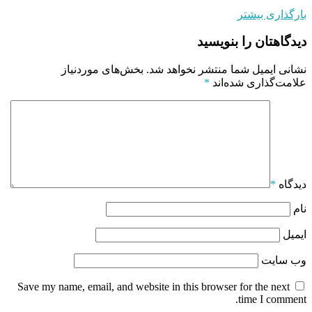
بارگذاری بیشتر
دیدگاهتان را بنویسید
نشانی ایمیل شما منتشر نخواهد شد.
بخش‌های موردنیاز
علامت‌گذاری شده‌اند
*
دیدگاه
*
نام
ایمیل
وب‌ سایت
Save my name, email, and website in this browser for the next
time I comment.