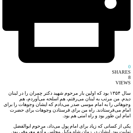
0
SHARES
8
VIEWS
سال ۱۳۵۴ بود که اولین بار مرحوم شهید دکتر چمران را در لبنان
دیدم. من مرتب به لبنان می‌رفتم، هم اسلحه می‌آوردم، هم
وجوهاتی را به امام موسی صدر می‌دادم که ایشان وجوهات را برای
امام می‌فرستادند. راه من برای فرستادن وجوهات برای حضرت
امام این طور بود و راه امنی هم بود.
یکی از کسانی که زیاد برای امام پول می‌داد، مرحوم ابوالفضل
تولیت بود. ایشان در زمان شاه وکیل مجلس و آدم معروفی بود.