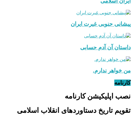
ایران اسلامی
پیشانی جنوبی غیرت ایران
داستان آن آدم حسابی
من خواهر ندارم.
کارنامه
نصب اپلیکیشن کارنامه
تقویم تاریخ دستاوردهای انقلاب اسلامی