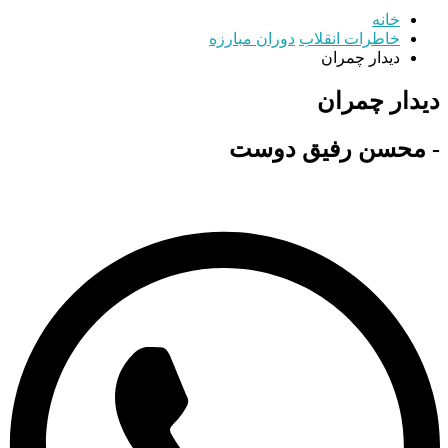
خانه
خاطرات انقلاب
دوران مبارزه
دیدار چمران
دیدار چمران
- محسن رفیق دوست