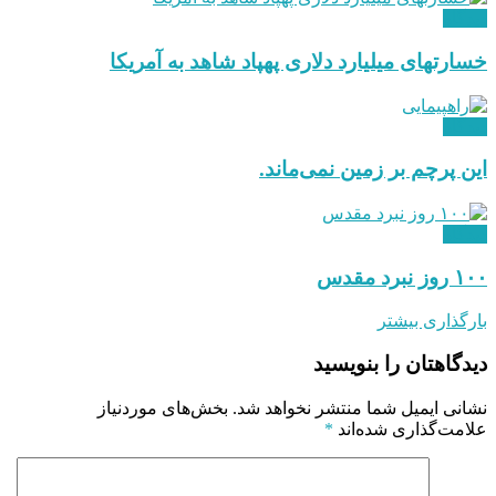
دیدگاه
خسارتهای میلیارد دلاری پهپاد شاهد به آمریکا
دیدگاه
این پرچم بر زمین نمی‌ماند.
دیدگاه
۱۰۰ روز نبرد مقدس
بارگذاری بیشتر
دیدگاهتان را بنویسید
نشانی ایمیل شما منتشر نخواهد شد.
بخش‌های موردنیاز
علامت‌گذاری شده‌اند
*