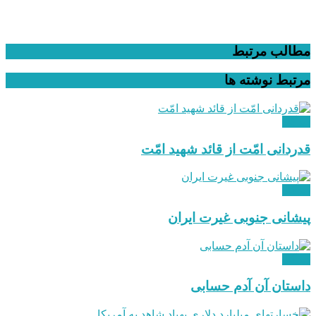
مطالب مرتبط
مرتبط
نوشته ها
دیدگاه
قدردانی امّت از قائد شهید امّت
دیدگاه
پیشانی جنوبی غیرت ایران
دیدگاه
داستان آن آدم حسابی