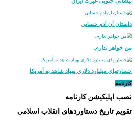
پیشانی جنوبی غیرت ایران
داستان آن آدم حسابی
من خواهر ندارم.
خسارتهای میلیارد دلاری پهپاد شاهد به آمریکا
کارنامه
نصب اپلیکیشن کارنامه
تقویم تاریخ دستاوردهای انقلاب اسلامی