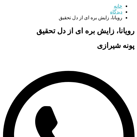
خانه
دیدگاه
رویانا، زایش بره ای از دل تحقیق
رویانا، زایش بره ای از دل تحقیق
پونه شیرازی