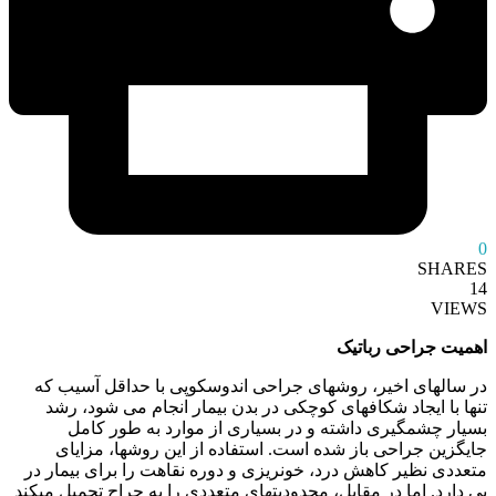
0
SHARES
14
VIEWS
اهمیت جراحی رباتیک
در سالهای اخیر، روشهای جراحی اندوسکوپی با حداقل آسیب که
تنها با ایجاد شکافهای کوچکی در بدن بیمار انجام می شود، رشد
بسیار چشمگیری داشته و در بسیاری از موارد به طور کامل
جایگزین جراحی باز شده است. استفاده از این روشها، مزایای
متعددی نظیر کاهش درد، خونریزی و دوره نقاهت را برای بیمار در
پی دارد. اما در مقابل، محدودیتهای متعددی را به جراح تحمیل میکند