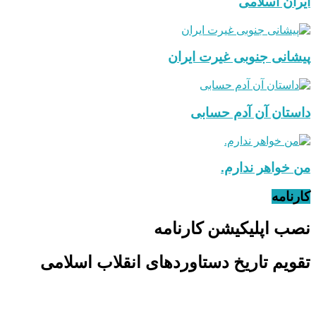
ایران اسلامی
پیشانی جنوبی غیرت ایران
داستان آن آدم حسابی
من خواهر ندارم.
کارنامه
نصب اپلیکیشن کارنامه
تقویم تاریخ دستاوردهای انقلاب اسلامی