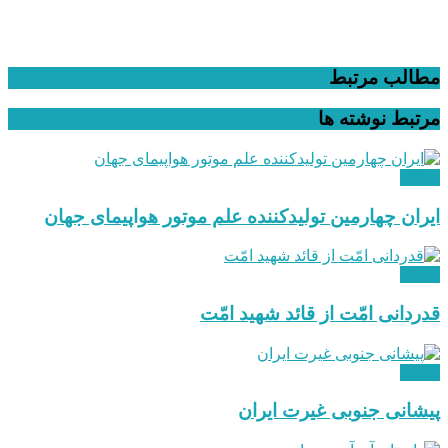
مطالب مرتبط
مرتبط
نوشته ها
دیدگاه
ایران چهارمین تولیدکننده علم موتور هواپیمای جهان
دیدگاه
قدردانی امّت از قائد شهید امّت
دیدگاه
پیشانی جنوبی غیرت ایران