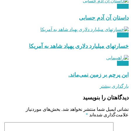
دیدگاه
داستان آن آدم حسابی
دیدگاه
خسارتهای میلیارد دلاری پهپاد شاهد به آمریکا
دیدگاه
این پرچم بر زمین نمی‌ماند.
بارگذاری بیشتر
دیدگاهتان را بنویسید
نشانی ایمیل شما منتشر نخواهد شد.
بخش‌های موردنیاز
علامت‌گذاری شده‌اند
*