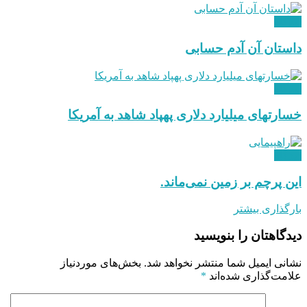
دیدگاه
داستان آن آدم حسابی
دیدگاه
خسارتهای میلیارد دلاری پهپاد شاهد به آمریکا
دیدگاه
این پرچم بر زمین نمی‌ماند.
بارگذاری بیشتر
دیدگاهتان را بنویسید
نشانی ایمیل شما منتشر نخواهد شد.
بخش‌های موردنیاز
علامت‌گذاری شده‌اند
*