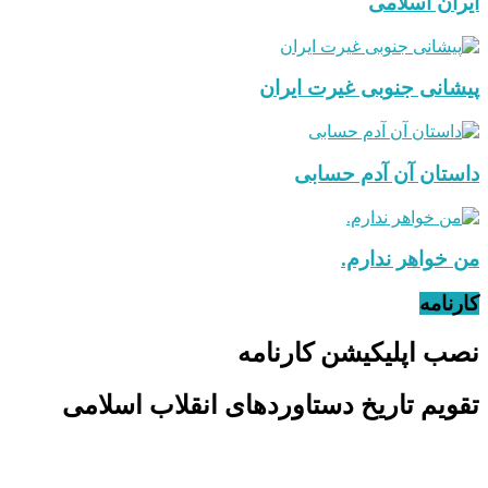
ایران اسلامی
پیشانی جنوبی غیرت ایران
داستان آن آدم حسابی
من خواهر ندارم.
کارنامه
نصب اپلیکیشن کارنامه
تقویم تاریخ دستاوردهای انقلاب اسلامی