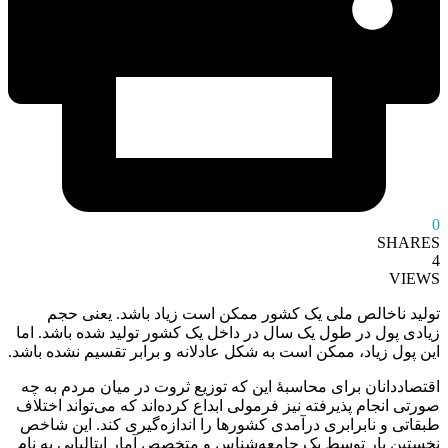
0
SHARES
4
VIEWS
تولید ناخالص ملی یک کشور ممکن است زیاد باشد. یعنی حجم
زیادی پول در طول یک سال در داخل یک کشور تولید شده باشد. اما
این پول زیاد، ممکن است به شکل عادلانه و برابر تقسیم نشده باشد.
اقتصاددانان برای محاسبۀ این که توزیع ثروت در میان مردم به چه
صورتی انجام پذیرفته نیز فرمولی ابداع کرده‌اند که می‌تواند اختلاف
طبقاتی و نابرابری درآمدی کشورها را اندازه‌گیری کند. این شاخص
نخستین بار توسط یک جامعه‌شناس و متخصص آمار ایتالیایی به نام