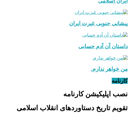
ایران اسلامی
پیشانی جنوبی غیرت ایران
داستان آن آدم حسابی
من خواهر ندارم.
کارنامه
نصب اپلیکیشن کارنامه
تقویم تاریخ دستاوردهای انقلاب اسلامی