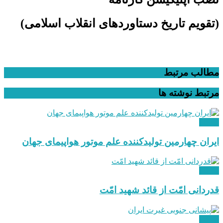
(تقویم تاریخ دستاوردهای انقلاب اسلامی​)
مطالب مرتبط
مرتبط
نوشته ها
دیدگاه
ایران چهارمین تولیدکننده علم موتور هواپیمای جهان
دیدگاه
قدردانی امّت از قائد شهید امّت
دیدگاه