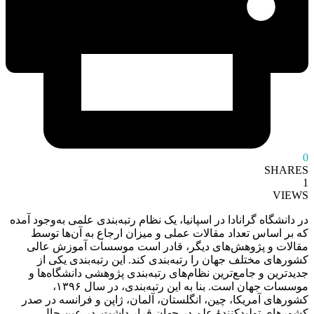
0
SHARES
1
VIEWS
در دانشگاه گرانادا در اسپانیا، یک نظام رتبه‌بندی علمی به‌وجود آمده
که بر اساس تعداد مقالات عملی و میزان ارجاع به آن‌ها توسط
مقالات و پژوهش‌های دیگر، قادر است موسسات آموزش عالی
کشورهای مختلف جهان را رتبه‌بندی کند. این رتبه‌بندی یکی از
جدیدترین و جامع‌ترین نظام‌های رتبه‌بندی پژوهشی دانشگاه‌ها و
موسسات جهان است. بنا به این رتبه‌بندی، در سال ۱۳۹۶،
کشورهای آمریکا، چین، انگلستان، آلمان، ژاپن و فرانسه در صدر
کشورهای تولیدکنندۀ علم در جهان قرار داشت. در عین حال،