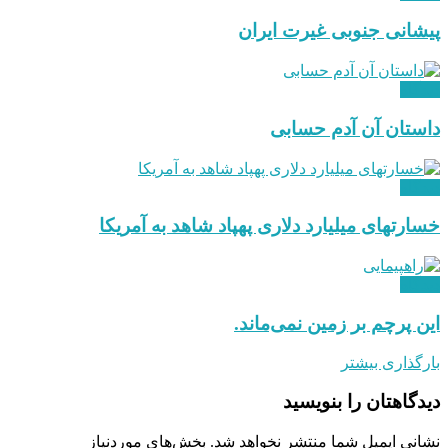
پیشانی جنوبی غیرت ایران
دیدگاه
داستان آن آدم حسابی
دیدگاه
خسارتهای میلیارد دلاری پهپاد شاهد به آمریکا
دیدگاه
این پرچم بر زمین نمی‌ماند.
بارگذاری بیشتر
دیدگاهتان را بنویسید
نشانی ایمیل شما منتشر نخواهد شد.
بخش‌های موردنیاز