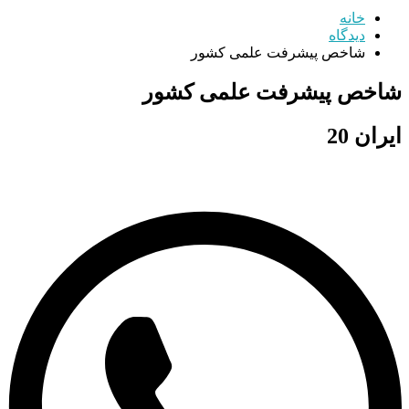
خانه
دیدگاه
شاخص پیشرفت علمی کشور
شاخص پیشرفت علمی کشور
ایران 20