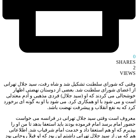
0
SHARES
2
VIEWS
وقتی که شورای سلطنت تشکیل شد و شاه رفت، سید جلال تهرانی
از اعضای شورای سلطنت شد. بعضی از دوستان نهضتی اظهار
خوشحالی می کردند که او (سید جلال) فردی مذهبی و آدم معتدلی
است و می شود با او همکاری کرد. می شود با او به گونه ای برخورد
کرد که به نفع انقلاب و پیشرفت نهضت باشد.
معروف است وقتی سید جلال تهرانی در فرانسه می خواست
حضور امام برسد امام فرموده بودند باید استعفا بدهد تا من او را
بپذیرم که او هم استعفا داد و خدمت امام شرفیاب شد. اطلاعاتی
هم که من از سید جلال تهرانی داشتم این بود که او قبلاً روحانی بود