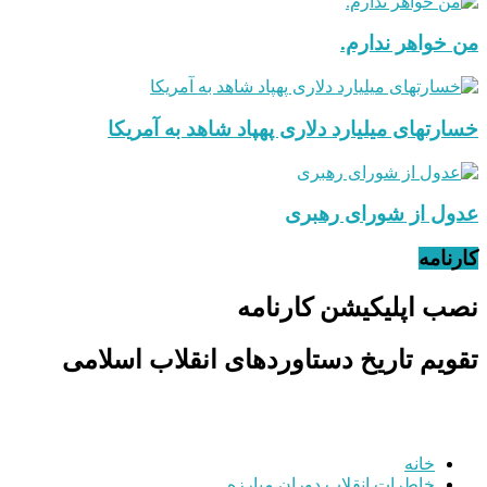
من خواهر ندارم.
خسارتهای میلیارد دلاری پهپاد شاهد به آمریکا
عدول از شورای رهبری
کارنامه
نصب اپلیکیشن کارنامه
تقویم تاریخ دستاوردهای انقلاب اسلامی
خانه
خاطرات انقلاب
دوران مبارزه