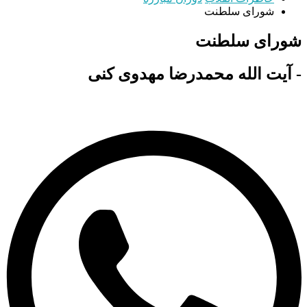
شورای سلطنت
شورای سلطنت
- آیت الله محمدرضا مهدوی کنی