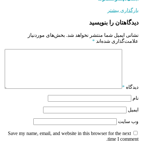
بارگذاری بیشتر
دیدگاهتان را بنویسید
نشانی ایمیل شما منتشر نخواهد شد.
بخش‌های موردنیاز
علامت‌گذاری شده‌اند
*
دیدگاه
*
نام
ایمیل
وب‌ سایت
Save my name, email, and website in this browser for the next
time I comment.