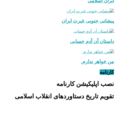
ایران اسلامی
پیشانی جنوبی غیرت ایران
داستان آن آدم حسابی
من خواهر ندارم.
کارنامه
نصب اپلیکیشن کارنامه
تقویم تاریخ دستاوردهای انقلاب اسلامی