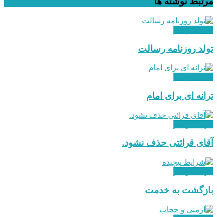
مرتبط
نوشته ها
فرهنگ و هنر
تولد روزنامه رسالت
فرهنگ و هنر
ترانه ای برای امام
فرهنگ و هنر
آقای قرائتی حذف نشود.
فرهنگ و هنر
بازگشت به خدمت