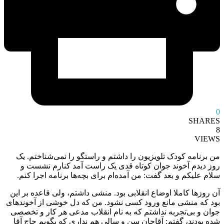
0
SHARES
8
VIEWS
من برنامه کودک تلویزیون را داشتم و راستگو را نمی‌شناختم. یک
روز دیدم آخوند جوان کوتاه‌ قدی یک‌ راست آمد کنارم نشست و
سلام‌ علیکم و بعد گفت: من آمده‌ام برای بچه‌ها برنامه اجرا کنم.
آن روزها کاملا اوضاع انقلابی بود. منشی داشتم، ولی قاعده بر این
بود که منشی مانع ورود کسی نشود. من که دل خوشی از آخوندهای
جوان و بی‌تجربه نداشتم که به نام انقلاب مدعی هر کار و تخصصی
شده بودند، گفتم: آقاجان سن و سالی هم نداری که بگویم حاج‌ آقا