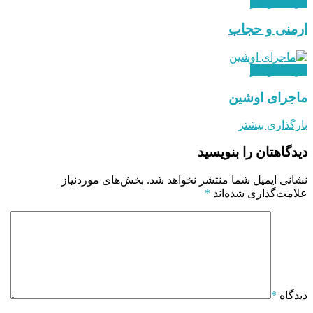
فرهنگ و هنر
ارمنی و حجاب
فرهنگ و هنر
ماجرای اوشین
بارگذاری بیشتر
دیدگاهتان را بنویسید
نشانی ایمیل شما منتشر نخواهد شد.
بخش‌های موردنیاز
علامت‌گذاری شده‌اند
*
دیدگاه
*