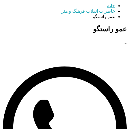
خانه
خاطرات انقلاب
فرهنگ و هنر
عمو راستگو
عمو راستگو
-