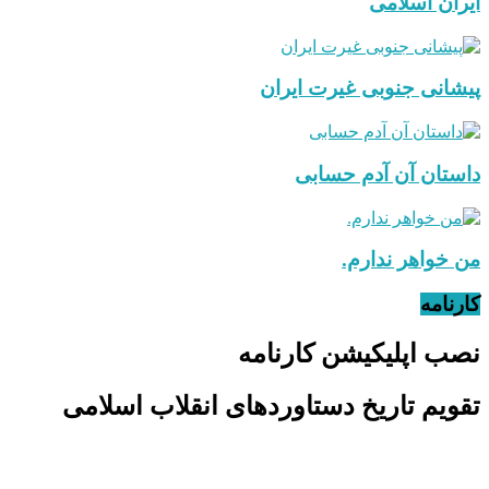
ایران اسلامی
پیشانی جنوبی غیرت ایران
داستان آن آدم حسابی
من خواهر ندارم.
کارنامه
نصب اپلیکیشن کارنامه
تقویم تاریخ دستاوردهای انقلاب اسلامی