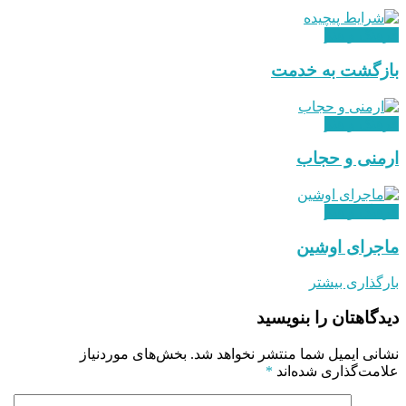
فرهنگ و هنر
بازگشت به خدمت
فرهنگ و هنر
ارمنی و حجاب
فرهنگ و هنر
ماجرای اوشین
بارگذاری بیشتر
دیدگاهتان را بنویسید
نشانی ایمیل شما منتشر نخواهد شد.
بخش‌های موردنیاز
علامت‌گذاری شده‌اند
*