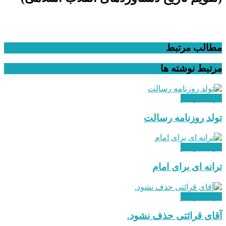
مطالب مرتبط
مرتبط
نوشته ها
فرهنگ و هنر
تولد روزنامه رسالت
فرهنگ و هنر
ترانه ای برای امام
فرهنگ و هنر
آقای قرائتی حذف نشود.