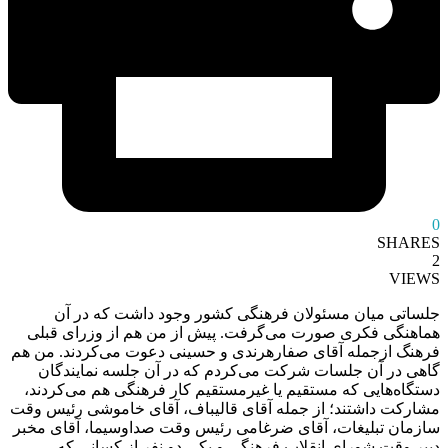
0
SHARES
2
VIEWS
جلساتی میان مسئولان فرهنگی کشور وجود داشت که در آن
هماهنگی فکری صورت می‌گرفت. پیش از من هم از وزرای قبلی
فرهنگ ازجمله آقای صفارهرندی و حسینی دعوت می‏‌کردند. من هم
گاهی در آن جلسات شرکت می‏‌کردم که در آن جلسه نمایندگان
دستگاه‏‌هایی که مستقیم یا غیرمستقیم کار فرهنگی هم می‏‌کردند،
مشارکت داشتند؛ از جمله آقای قالیباف، آقای خاموشی رئیس وقت
سازمان تبلیغات، آقای ضرغامی رئیس وقت صداوسیما، آقای مخبر
دبیر وقت شورای انقلاب فرهنگی و یکی دو نفر از کسانی که