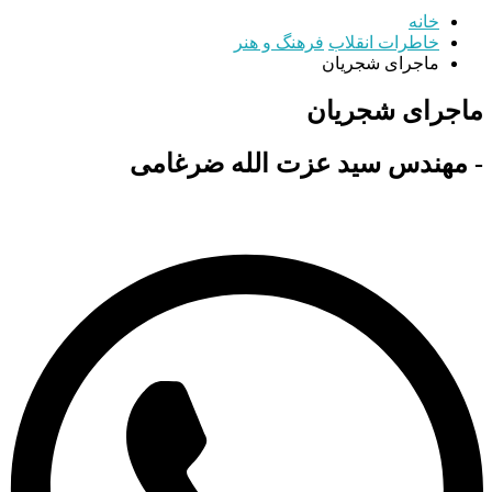
خانه
خاطرات انقلاب
فرهنگ و هنر
ماجرای شجریان
ماجرای شجریان
- مهندس سید عزت الله ضرغامی