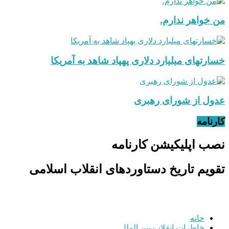
من خواهر ندارم.
خسارتهای میلیارد دلاری پهپاد شاهد به آمریکا
عدول از شورای رهبری
کارنامه
نصب اپلیکیشن کارنامه
تقویم تاریخ دستاوردهای انقلاب اسلامی
خانه
خاطرات انقلاب
بین الملل