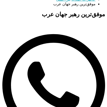
موفق‌ترین رهبر جهان عرب
موفق‌ترین رهبر جهان عرب