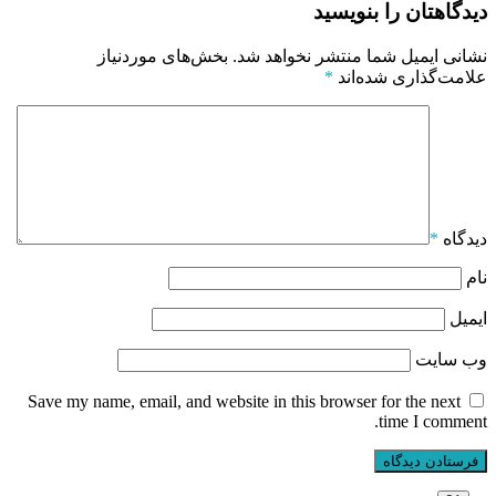
دیدگاهتان را بنویسید
نشانی ایمیل شما منتشر نخواهد شد.
بخش‌های موردنیاز
علامت‌گذاری شده‌اند
*
دیدگاه
*
نام
ایمیل
وب‌ سایت
Save my name, email, and website in this browser for the next
time I comment.