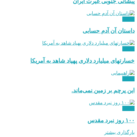
پیشانی جنوبی غیرت ایران
دیدگاه
داستان آن آدم حسابی
دیدگاه
خسارتهای میلیارد دلاری پهپاد شاهد به آمریکا
دیدگاه
این پرچم بر زمین نمی‌ماند.
دیدگاه
۱۰۰ روز نبرد مقدس
بارگذاری بیشتر