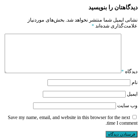
دیدگاهتان را بنویسید
نشانی ایمیل شما منتشر نخواهد شد.
بخش‌های موردنیاز
علامت‌گذاری شده‌اند
*
دیدگاه
*
نام
ایمیل
وب‌ سایت
Save my name, email, and website in this browser for the next
time I comment.