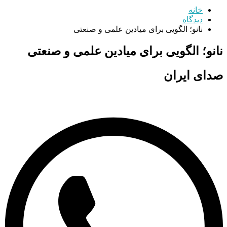
خانه
دیدگاه
نانو؛ الگویی برای میادین علمی و صنعتی
نانو؛ الگویی برای میادین علمی و صنعتی
صدای ایران