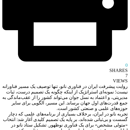
0
SHARES
7
VIEWS
روایت پیشرفت ایران در فناوری نانو، تنها توصیف یک مسیر فناورانه
نیست؛ نمونه‌ای استراتژیک از اینکه چگونه یک تصمیم درست، ثبات
مدیریتی، و اعتماد به نسل جوان می‌تواند کشور را از عقب‌ماندگی به
جمع قدرت‌های اول جهان برساند. این مسیر، الگویی برای سایر
حوزه‌های علمی و صنعتی کشور است.
تجربه نانو در ایران، برخلاف بسیاری از برنامه‌های علمی که دچار
گسست و بی‌ثباتی شده‌اند، بر پایه یک تصمیم کلیدی آغاز شد: انتخاب
«متولی مشخص» برای یک فناوری نوظهور. تشکیل ستاد نانو در