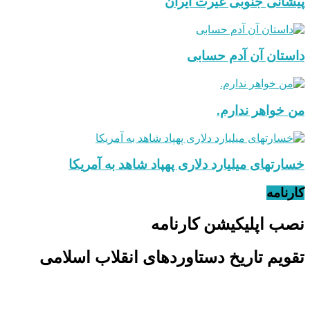
پیشانی جنوبی غیرت ایران
داستان آن آدم حسابی
من خواهر ندارم.
خسارتهای میلیارد دلاری پهپاد شاهد به آمریکا
کارنامه
نصب اپلیکیشن کارنامه
تقویم تاریخ دستاوردهای انقلاب اسلامی