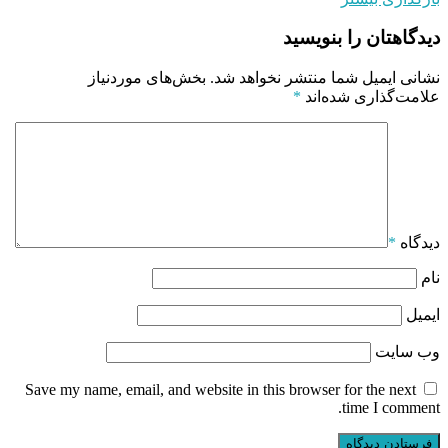
دیدگاهتان را بنویسید
نشانی ایمیل شما منتشر نخواهد شد.
بخش‌های موردنیاز
علامت‌گذاری شده‌اند
*
دیدگاه
*
نام
ایمیل
وب‌ سایت
Save my name, email, and website in this browser for the next
time I comment.