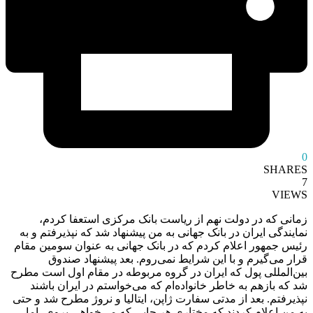
0
SHARES
7
VIEWS
زمانی که در دولت نهم از ریاست بانک مرکزی استعفا کردم،
نمایندگی ایران در بانک جهانی به من پیشنهاد شد که نپذیرفتم و به
رئیس جمهور اعلام کردم که در بانک جهانی به عنوان سومین مقام
قرار می‌گیرم و با این شرایط نمی‌روم. بعد پیشنهاد صندوق
بین‌المللی پول که ایران در گروه مربوطه در مقام اول است مطرح
شد که بازهم به خاطر خانواده‌ام که می‌خواستم در ایران باشند
نپذیرفتم. بعد از مدتی سفارت ژاپن، ایتالیا و نروژ مطرح شد و حتی
به من اعلام کردند که مختاری هر جایی که می‌خواهی بروی، اما