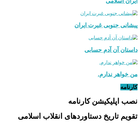
ایران اسلامی
پیشانی جنوبی غیرت ایران
داستان آن آدم حسابی
من خواهر ندارم.
کارنامه
نصب اپلیکیشن کارنامه
تقویم تاریخ دستاوردهای انقلاب اسلامی