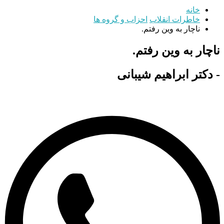
خانه
خاطرات انقلاب
احزاب و گروه ها
ناچار به وین رفتم.
ناچار به وین رفتم.
- دکتر ابراهیم شیبانی