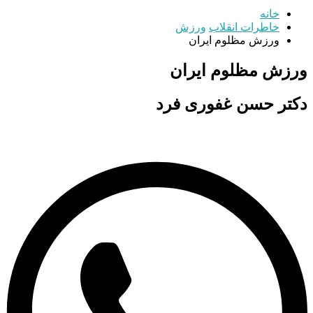
خانه
خاطرات انقلاب
ورزش
ورزش مظلوم ایران
ورزش مظلوم ایران
دکتر حسن غفوری‌ فرد