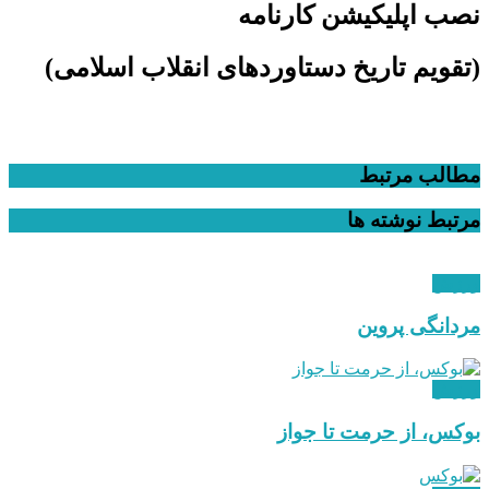
نصب اپلیکیشن کارنامه
(تقویم تاریخ دستاوردهای انقلاب اسلامی​)
مطالب مرتبط
مرتبط
نوشته ها
ورزش
مردانگی پروین
ورزش
بوکس، از حرمت تا جواز