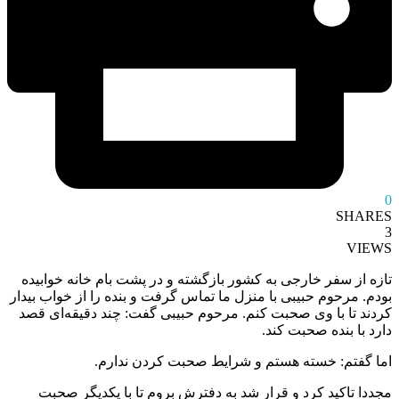
0
SHARES
3
VIEWS
تازه از سفر خارجی به کشور بازگشته و در پشت بام خانه خوابیده
بودم. مرحوم حبیبی با منزل ما تماس گرفت و بنده را از خواب بیدار
کردند تا با وی صحبت کنم. مرحوم حبیبی گفت: چند دقیقه‌ای قصد
دارد با بنده صحبت کند.
اما گفتم: خسته هستم و شرایط صحبت کردن ندارم.
مجددا تاکید کرد و قرار شد به دفترش بروم تا با یکدیگر صحبت