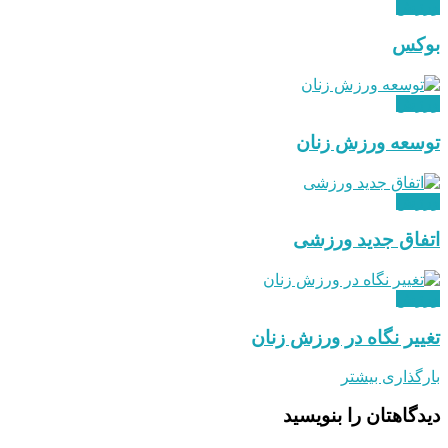
ورزش
بوکس
ورزش
توسعه ورزش زنان
ورزش
اتفاق جدید ورزشی
ورزش
تغییر نگاه در ورزش زنان
بارگذاری بیشتر
دیدگاهتان را بنویسید