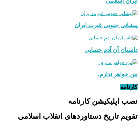
ایران اسلامی
پیشانی جنوبی غیرت ایران
داستان آن آدم حسابی
من خواهر ندارم.
کارنامه
نصب اپلیکیشن کارنامه
تقویم تاریخ دستاوردهای انقلاب اسلامی