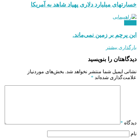
خسارتهای میلیارد دلاری پهپاد شاهد به آمریکا
دیدگاه
این پرچم بر زمین نمی‌ماند.
بارگذاری بیشتر
دیدگاهتان را بنویسید
نشانی ایمیل شما منتشر نخواهد شد.
بخش‌های موردنیاز
علامت‌گذاری شده‌اند
*
دیدگاه
*
نام