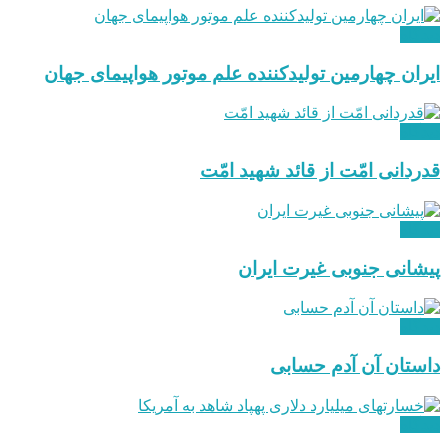
دیدگاه
ایران چهارمین تولیدکننده علم موتور هواپیمای جهان
دیدگاه
قدردانی امّت از قائد شهید امّت
دیدگاه
پیشانی جنوبی غیرت ایران
دیدگاه
داستان آن آدم حسابی
دیدگاه