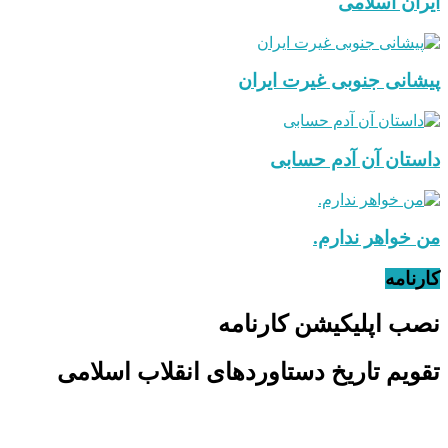
ایران اسلامی
پیشانی جنوبی غیرت ایران
داستان آن آدم حسابی
من خواهر ندارم.
کارنامه
نصب اپلیکیشن کارنامه
تقویم تاریخ دستاوردهای انقلاب اسلامی