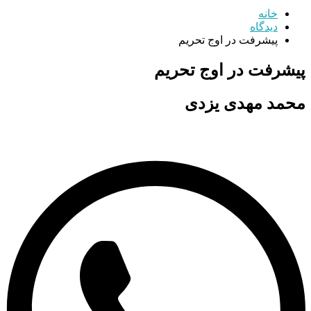
خانه
دیدگاه
پیشرفت در اوج تحریم
پیشرفت در اوج تحریم
محمد مهدی یزدی