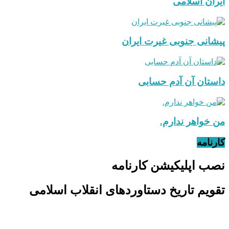
ایران اسلامی
پیشانی جنوبی غیرت ایران
داستان آن آدم حسابی
من خواهر ندارم.
کارنامه
نصب اپلیکیشن کارنامه
تقویم تاریخ دستاوردهای انقلاب اسلامی