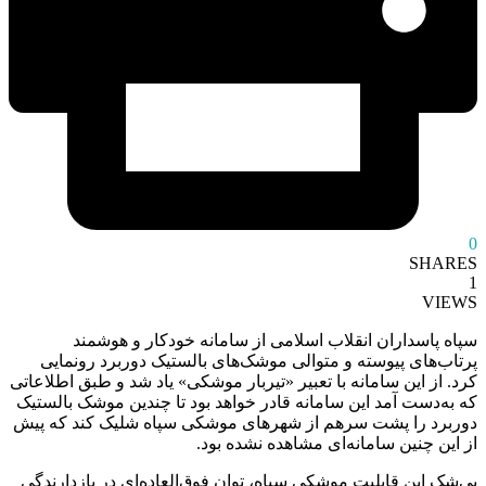
0
SHARES
1
VIEWS
سپاه پاسداران انقلاب اسلامی از سامانه خودکار و هوشمند
پرتاب‌های پیوسته و متوالی موشک‌های بالستیک دوربرد رونمایی
کرد. از این سامانه با تعبیر «تیربار موشکی» یاد شد و طبق اطلاعاتی
که به‌دست آمد این سامانه قادر خواهد بود تا چندین موشک بالستیک
دوربرد را پشت سرهم از شهرهای موشکی سپاه شلیک کند که پیش
از این چنین سامانه‌ای مشاهده نشده بود.
بی‌شک این قابلیت موشکی سپاه، توان فوق‌العاده‌ای در بازدارندگی