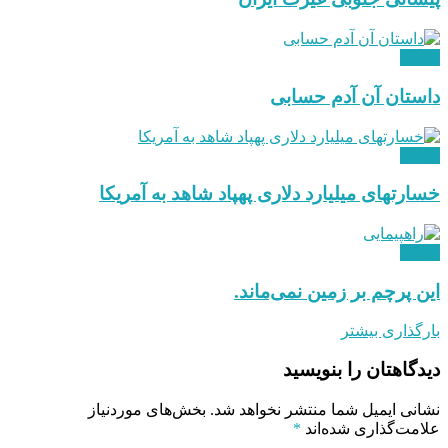
دیدگاه
داستان آن آدم حسابی
دیدگاه
خسارتهای میلیارد دلاری پهپاد شاهد به آمریکا
دیدگاه
این پرچم بر زمین نمی‌ماند.
بارگذاری بیشتر
دیدگاهتان را بنویسید
نشانی ایمیل شما منتشر نخواهد شد.
بخش‌های موردنیاز
علامت‌گذاری شده‌اند
*