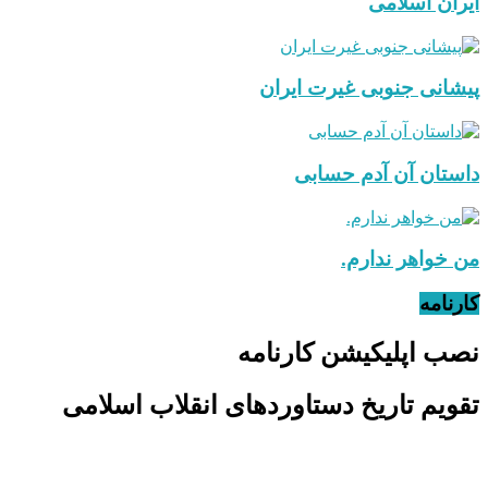
ایران اسلامی
پیشانی جنوبی غیرت ایران
داستان آن آدم حسابی
من خواهر ندارم.
کارنامه
نصب اپلیکیشن کارنامه
تقویم تاریخ دستاوردهای انقلاب اسلامی