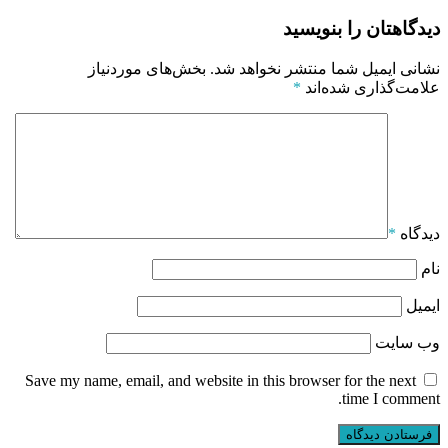
دیدگاهتان را بنویسید
نشانی ایمیل شما منتشر نخواهد شد.
بخش‌های موردنیاز
علامت‌گذاری شده‌اند
*
دیدگاه
*
نام
ایمیل
وب‌ سایت
Save my name, email, and website in this browser for the next
time I comment.