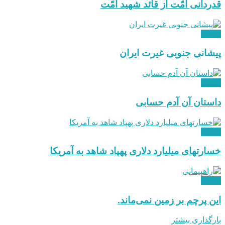
قدردانی امّت از قائد شهید امّت
دیدگاه
پیشانی جنوبی غیرت ایران
دیدگاه
داستان آن آدم حسابی
دیدگاه
خسارتهای میلیارد دلاری پهپاد شاهد به آمریکا
دیدگاه
این پرچم بر زمین نمی‌ماند.
بارگذاری بیشتر