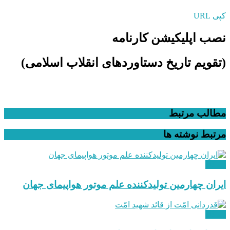
کپی URL
نصب اپلیکیشن کارنامه
(تقویم تاریخ دستاوردهای انقلاب اسلامی​)
مطالب مرتبط
مرتبط
نوشته ها
دیدگاه
ایران چهارمین تولیدکننده علم موتور هواپیمای جهان
دیدگاه