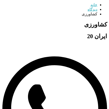
خانه
دیدگاه
کشاورزی
کشاورزی
ایران 20