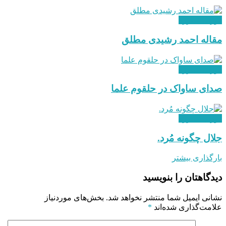
دوران مبارزه
مقاله احمد رشیدی مطلق
دوران مبارزه
صدای ساواک در حلقوم علما
دوران مبارزه
جلال چگونه مُرد.
بارگذاری بیشتر
دیدگاهتان را بنویسید
نشانی ایمیل شما منتشر نخواهد شد.
بخش‌های موردنیاز
علامت‌گذاری شده‌اند
*