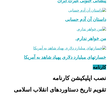
پیشانی جنوبی غیرت ایران
داستان آن آدم حسابی
من خواهر ندارم.
خسارتهای میلیارد دلاری پهپاد شاهد به آمریکا
کارنامه
نصب اپلیکیشن کارنامه
تقویم تاریخ دستاوردهای انقلاب اسلامی