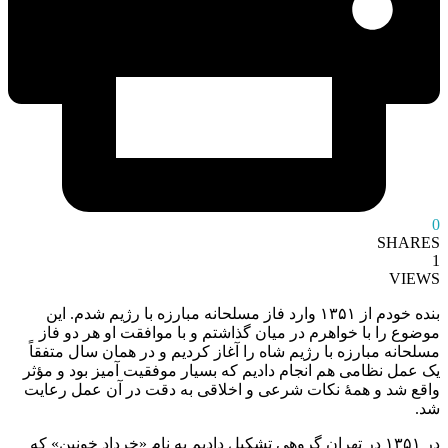
0
SHARES
1
VIEWS
بنده خودم از ۱۳۵۱ وارد فاز مسلحانه مبارزه با رژیم شدم. این
موضوع را با خواهرم در میان گذاشتم و با موافقت او هر دو فاز
مسلحانه مبارزه با رژیم شاه را آغاز کردیم و در همان سال متفقاً
یک عمل نظامی هم انجام دادیم که بسیار موفقیت آمیز بود و مؤثر
واقع شد و همۀ نکات شرعی و اخلاقی به دقت در آن عمل رعایت
شد.
در ۱۳۵۱ در تهران گروهی تشکیل دادیم به نام «خرداد خونین» که