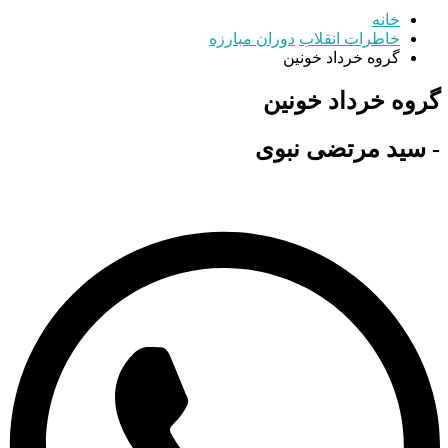
خانه
خاطرات انقلاب
دوران مبارزه
گروه خرداد خونین
گروه خرداد خونین
- سید مرتضی نبوی