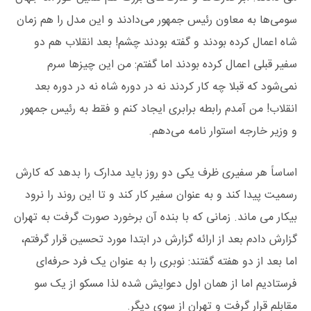
سومی‌ها به معاون رئیس جمهور می‌دادند و این مدل را هم زمان
شاه اعمال کرده بودند و گفته بودند چشم! بعد انقلاب هم دو
سفیر قبلی اعمال کرده بودند اما گفتم: من این چیزها سرم
نمی‌شود که قبلا چه کار کردند نه در دوره شاه نه در دوره بعد
انقلاب! من آمدم رابطه برابری ایجاد کنم و فقط به رئیس جمهور
و وزیر خارجه استوار نامه می‌دهم.
اساساً هر سفیری ظرف یکی دو روز باید مدارک را بدهد که کارش
رسمیت پیدا کند و به عنوان سفیر کار کند و تا این روند را نرود
بیکار می ماند. زمانی که با بنده آن برخورد صورت گرفت به تهران
گزارش دادم بعد از ارائه گزارش در ابتدا مورد تحسین قرار گرفتم،‌
اما بعد از دو هفته گفتند: نوبری را به عنوان یک فرد حرفه‌ای
فرستادیم اما از همان اول دعوایش شده لذا مسکو از یک سو
مقابلم قرار گرفت و تهران از سوی دیگر.