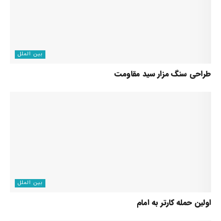
بین الملل
طراحی سنگ مزار سید مقاومت
بین الملل
اولین حمله کارتر به امام