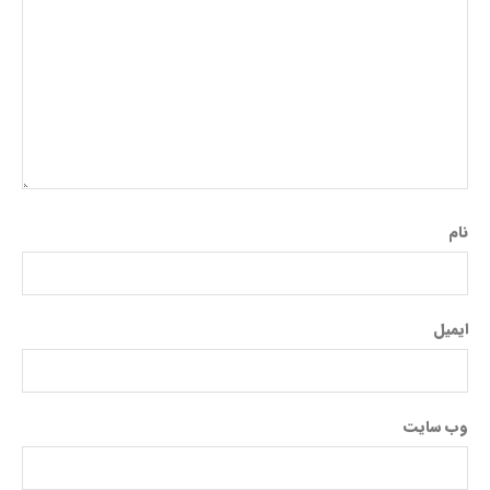
نام
ایمیل
وب‌ سایت