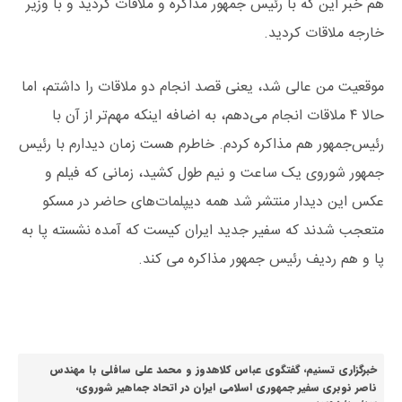
هم خبر این که با رئیس جمهور مذاکره و ملاقات کردید و با وزیر
خارجه ملاقات کردید.
موقعیت من عالی شد، یعنی قصد انجام دو ملاقات را داشتم، اما
حالا ۴ ملاقات انجام می‌دهم، به اضافه اینکه مهم‌تر از آن با
رئیس‌جمهور هم مذاکره کردم. خاطرم هست زمان دیدارم با رئیس
جمهور شوروی یک ساعت و نیم طول کشید، زمانی که فیلم و
عکس این دیدار منتشر شد همه دیپلمات‌های حاضر در مسکو
متعجب شدند که سفیر جدید ایران کیست که آمده نشسته پا به
پا و هم ردیف رئیس جمهور مذاکره می کند.
خبرگزاری تسنیم، گفتگوی عباس کلاهدوز و محمد علی سافلی با مهندس
ناصر نوبری
سفیر جمهوری اسلامی ایران در اتحاد جماهیر شوروی،