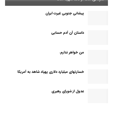
پیشانی جنوبی غیرت ایران
داستان آن آدم حسابی
من خواهر ندارم.
خسارتهای میلیارد دلاری پهپاد شاهد به آمریکا
عدول از شورای رهبری