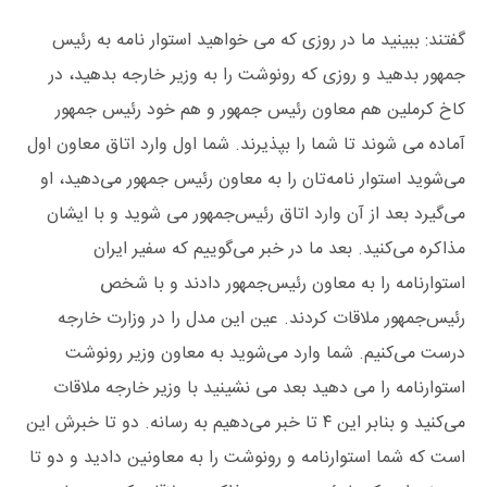
گفتند: ببینید ما در روزی که می خواهید استوار نامه به رئیس
جمهور بدهید و روزی که رونوشت را به وزیر خارجه بدهید، در
کاخ کرملین هم معاون رئیس جمهور و هم خود رئیس جمهور
آماده می شوند تا شما را بپذیرند. شما اول وارد اتاق معاون اول
می‌شوید استوار نامه‌تان را به معاون رئیس جمهور می‌دهید، او
می‌گیرد بعد از آن وارد اتاق رئیس‌جمهور می شوید و با ایشان
مذاکره می‌کنید. بعد ما در خبر می‌گوییم که سفیر ایران
استوارنامه را به معاون رئیس‌جمهور دادند و با شخص
رئیس‌جمهور ملاقات کردند. عین این مدل را در وزارت خارجه
درست می‌کنیم. شما وارد می‌شوید به معاون وزیر رونوشت
استوارنامه را می دهید بعد می نشینید با وزیر خارجه ملاقات
می‌کنید و بنابر این ۴ تا خبر می‌دهیم به رسانه. دو تا خبرش این
است که شما استوارنامه و رونوشت را به معاونین دادید و دو تا