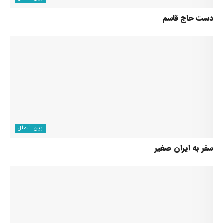
دست حاج قاسم
بین الملل
سفر به ایران صغیر