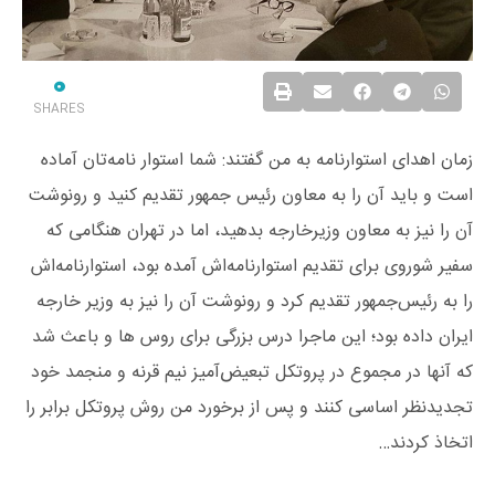
0
SHARES
زمان اهدای استوارنامه به من گفتند: شما استوار نامه‌تان آماده
است و باید آن را به معاون رئیس‌ جمهور تقدیم کنید و رونوشت
آن را نیز به معاون وزیرخارجه بدهید، اما در تهران هنگامی که
سفیر شوروی برای تقدیم استوارنامه‌اش آمده بود، استوارنامه‌اش
را به رئیس‌جمهور تقدیم کرد و رونوشت آن را نیز به وزیر خارجه
ایران داده بود؛ این ماجرا درس بزرگی برای روس ها و باعث شد
که آنها در مجموع در پروتکل تبعیض‌آمیز نیم قرنه و منجمد خود
تجدیدنظر اساسی کنند و پس از برخورد من روش پروتکل برابر را
اتخاذ کردند…