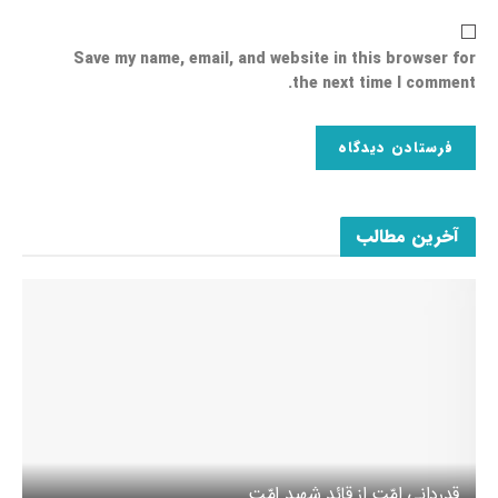
Save my name, email, and website in this browser for
the next time I comment.
آخرین مطالب
قدردانی امّت از قائد شهید امّت