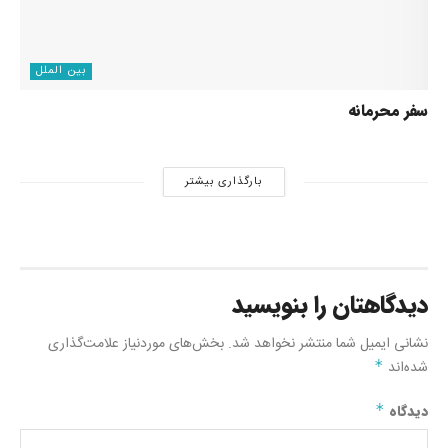
بین الملل
سفر محرمانه
بارگذاری بیشتر
دیدگاهتان را بنویسید
نشانی ایمیل شما منتشر نخواهد شد.
بخش‌های موردنیاز علامت‌گذاری
شده‌اند
*
دیدگاه
*