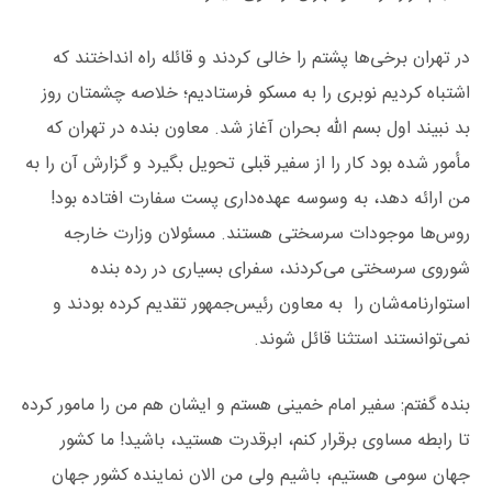
در تهران برخی‌ها پشتم را خالی کردند و قائله راه انداختند که
اشتباه کردیم نوبری را به مسکو فرستادیم؛ خلاصه چشمتان روز
بد نبیند اول بسم الله بحران آغاز شد. معاون بنده در تهران که
مأمور شده بود کار را از سفیر قبلی تحویل بگیرد و گزارش آن را به
من ارائه دهد، به وسوسه عهده‌داری پست سفارت افتاده بود!
روس‌ها موجودات سرسختی هستند. مسئولان وزارت خارجه
شوروی سرسختی می‌کردند، سفرای بسیاری در رده بنده
استوارنامه‌شان را به معاون رئیس‌جمهور تقدیم کرده بودند و
نمی‌توانستند استثنا قائل شوند.
بنده گفتم: سفیر امام خمینی هستم و ایشان هم من را مامور کرده
تا رابطه مساوی برقرار کنم، ابرقدرت هستید، باشید! ما کشور
جهان سومی هستیم، باشیم ولی من الان نماینده کشور جهان