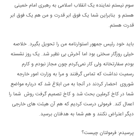
سوم نیستم نماینده یک انقلاب اسلامی به رهبری امام خمینی
هستم و بنابراین شما یک فوق ابر قدرت و من هم یک فوق ابر
قدرت هستم.
باید خود رئیس جمهور استوارنامه من را تحویل بگیرد. خلاصه
خیلی روزگار سختی بود اما آخرش بی نظیر شد. یک روز نشسته
بودم سفارتخانه ولی کار نمی‌کردم چون مجاز نبودم و کارم
رسمیت نداشت که تماس گرفتند و مرا به وزارت امور خارجه
شوروی احضار کردند در آنجا به من ابلاغ شد که درباره مواضع
شما در کاخ کرملین بحث شد و کاخ تصمیم گرفت روش شما را
اعمال کند. فرمولی درست کردیم که هم آن هیئت های خارجی
دیگر اعتراض نکنند و هم شما به هدفتان برسید.
پرسیدم: فرمولتان چیست؟