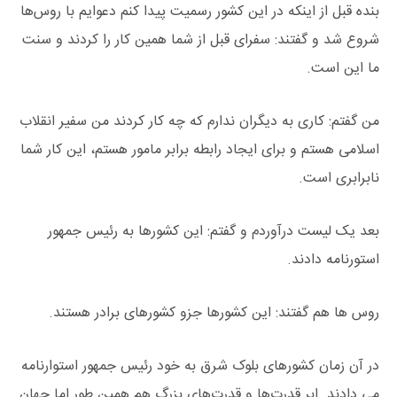
بنده قبل از اینکه در این کشور رسمیت پیدا کنم دعوایم با روس‌ها
شروع شد و گفتند: سفرای قبل از شما همین کار را کردند و سنت
ما این است.
من گفتم: کاری به دیگران ندارم که چه کار کردند من سفیر انقلاب
اسلامی هستم و برای ایجاد رابطه برابر مامور هستم، این کار شما
نابرابری است.
بعد یک لیست درآوردم و گفتم: این کشورها به رئیس جمهور
استورنامه دادند.
روس ها هم گفتند: این کشورها جزو کشورهای برادر هستند.
در آن زمان کشورهای بلوک شرق به خود رئیس جمهور استوارنامه
می دادند. ابر قدرت‌ها و قدرت‌های بزرگ هم همین طور اما جهان