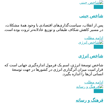
دیدگاه
شاخص جینی
پس از انقلاب، سیاست‌گذاری‌های اقتصادی با وجود همۀ مشکلات،
در مسیر کاهش شکاف طبقاتی و توزیع عادلانه‌تر ثروت بوده است.
ادامه مطلب
دیدگاه
شاخص انرژی
شاخص توسعۀ انرژی، اسم یک فرمول اندازه‌گیری جهانی است که
قرار است میزان اثرگذاری انرژی در کشورها در جهت توسعۀ
انسانی آن‌ها را اندازه بگیرد.
ادامه مطلب
دیدگاه
فرهنگ و رسانه