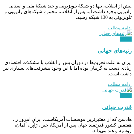
پیش از انقلاب، تنها دو شبکۀ تلویزیونی و چند شبکۀ ملی و استانی
رادیویی وجود داشت اما پس از انقلاب، مجموع شبکه‌های رادیویی و
تلویزیونی به 130 شبکه رسید.
ادامه مطلب
دیدگاه
رتبه‌های جهانی
ایران به علت تحریم‌ها در دوران پس از انقلاب با مشکلات اقتصادی
زیادی دست به گریبان بوده اما با این وجود پیشرفت‌های بسیاری نیز
داشته است.
ادامه مطلب
دیدگاه
قدرت جهانی
هادسن که از معتبرترین موسسات آمریکاست، ایرانِ امروز را،
هفتمین کشور قدرتمند جهان پس از آمریکا، چین، ژاپن، آلمان،
روسیه و هند می‌داند.