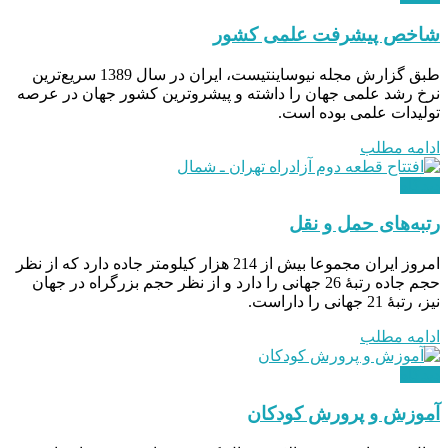
شاخص پیشرفت علمی کشور
طبق گزارش مجله نیوساینتیست، ایران در سال 1389 سریع‌ترین
نرخ رشد علمی جهان را داشته و پیشروترین کشور جهان در عرصه
تولیدات علمی بوده است.
ادامه مطلب
دیدگاه
رتبه‌های حمل و نقل
امروز ایران مجموعا بیش از 214 هزار کیلومتر جاده دارد که از نظر
حجم جاده رتبۀ 26 جهانی را دارد و از نظر حجم بزرگراه در جهان
نیز، رتبۀ 21 جهانی را داراست.
ادامه مطلب
دیدگاه
آموزش و پرورش کودکان