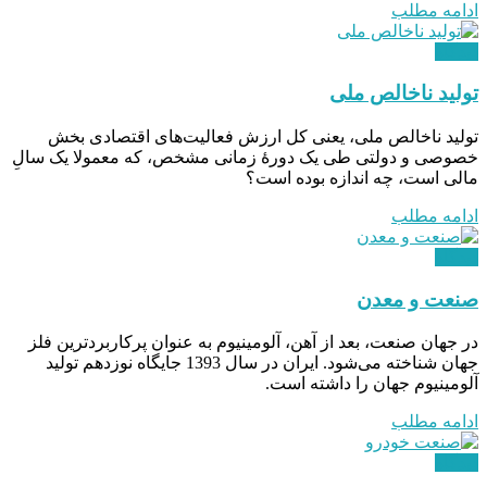
ادامه مطلب
دیدگاه
تولید ناخالص ملی
تولید ناخالص ملی، یعنی کل ارزش فعالیت‌های اقتصادی بخش
خصوصی و دولتی طی یک دورۀ زمانی مشخص، که معمولا یک سالِ
مالی است، چه اندازه بوده‌ است؟
ادامه مطلب
دیدگاه
صنعت و معدن
در جهان صنعت، بعد از آهن، آلومینیوم به عنوان پرکاربردترین فلز
جهان شناخته می‌شود. ایران در سال 1393 جایگاه نوزدهم تولید
آلومینیوم جهان را داشته است.
ادامه مطلب
دیدگاه