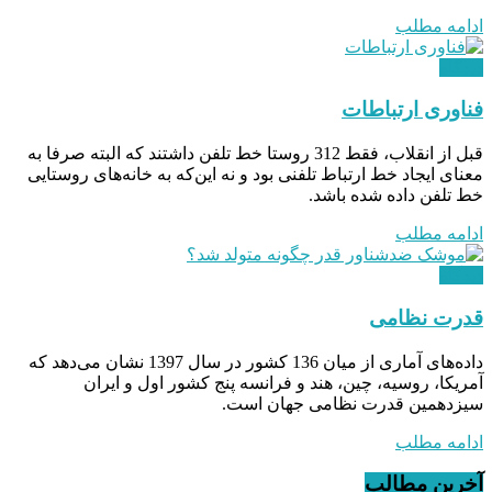
ادامه مطلب
دیدگاه
فناوری ارتباطات
قبل از انقلاب، فقط 312 روستا خط تلفن داشتند که البته صرفا به
معنای ایجاد خط ارتباط تلفنی بود و نه این‌که به خانه‌های روستایی
خط تلفن داده شده باشد.
ادامه مطلب
دیدگاه
قدرت نظامی
داده‌های آماری از میان 136 کشور در سال 1397 نشان می‌دهد که
آمریکا، روسیه، چین، هند و فرانسه پنج‌ کشور اول و ایران
سیزدهمین قدرت نظامی جهان است.
ادامه مطلب
آخرین مطالب