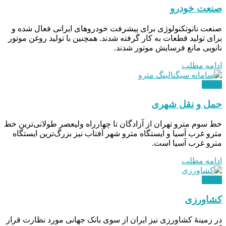
صنعت خودرو
صنعت نانوتکنولوژی برای پیشرفت خودروهای ایرانی فعال شده و
برای تولید قطعات به کار گرفته شدند. همچنین با تولید روغن موتور
نانویی مانع فرسایش موتور شدند.
ادامه مطلب
دیدگاه
حمل و نقل شهری
خط سوم مترو تهران از آزادگان تا چهارراه ولیعصر طولانی‌ترین خط
مترو غرب آسیا و ایستگاه مترو شهر آفتاب نیز بزرگ‌ترین ایستگاه
مترو غرب آسیا است.
ادامه مطلب
دیدگاه
کشاورزی
در زمینۀ کشاورزی نیز ایران از سوی بانک جهانی مورد نظارت قرار