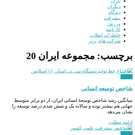
یاران
دیگران
دیدگاه
پیشرفت
ورزش
کارنامه
خاطرات انقلاب
شرکت های برتر
برچسب:
مجموعه ایران 20
دیدگاه
شاخص توسعه انسانی
میانگین رشد شاخص توسعۀ انسانی ایران، از دو برابر متوسط
جهانی هم بیشتر بوده و سالانه یک و شش صدم درصد توسعه را
نشان می‌دهد.
ادامه مطلب
دیدگاه