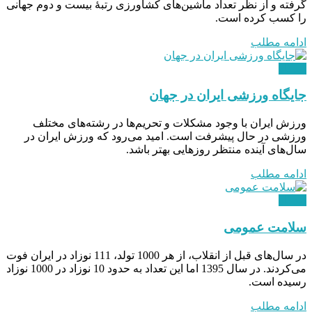
گرفته و از نظر تعداد ماشین‌های کشاورزی رتبۀ بیست و دوم جهانی
را کسب کرده است.
ادامه مطلب
دیدگاه
جایگاه ورزشی ایران در جهان
ورزش ایران با وجود مشکلات و تحریم‌ها در رشته‌های مختلف
ورزشی در حال پیشرفت است. امید می‌رود که ورزش ایران در
سال‌های آینده منتظر روزهایی بهتر باشد.
ادامه مطلب
دیدگاه
سلامت عمومی
در سال‌های قبل از انقلاب، از هر 1000 تولد، 111 نوزاد در ایران فوت
می‌کردند. در سال 1395 اما این تعداد به حدود 10 نوزاد در 1000 نوزاد
رسیده است.
ادامه مطلب