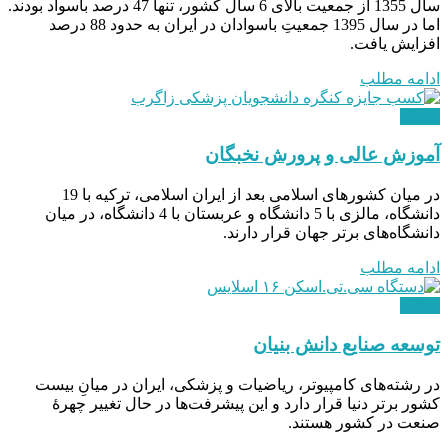
سال 1355 از جمعیت بالای 6 سال کشور، تنها 47 درصد باسواد بودند.
اما در سال 1395 جمعیتِ باسوادان در ایران به حدود 88 درصد
افزایش یافت.
ادامه مطلب
دیدگاه
آموزش عالی و پرورش نخبگان
در میان کشورهای اسلامی بعد از ایران اسلامی، ترکیه با 19
دانشگاه، مالزی با 5 دانشگاه و عربستان با 4 دانشگاه، در میان
دانشگاه‌های برتر جهان قرار دارند.
ادامه مطلب
دیدگاه
توسعه صنایع دانش بنیان
در رشته‌های کامپیوتر، ریاضیات و پزشکی، ایران در میانِ بیست
کشور برتر دنیا قرار دارد و این پیشرفت‌ها در حال تغییر چهرۀ
صنعت در کشور هستند.