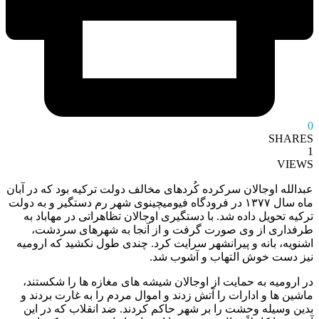
0
SHARES
1
VIEWS
عبدالله اوجالان سرکرده کُردهای مخالف دولت ترکیه بود که در آبان
ماه سال ۱۳۷۷ در فرودگاه فیومیچینوی شهر رم دستگیر و به دولت
ترکیه تحویل داده شد. با دستگیری اوجالان تظاهراتی در مهاباد به
طرفداری از وی صورت گرفت و از آنجا به شهرهای سردشت،
اشنویه، بانه و پیرانشهر سرایت کرد. چندی طول نکشید که ارومیه
نیز دست خوش التهاب و آشوب شد.
در ارومیه به حمایت از اوجالان شیشه های مغازه ها را شکستند،
ماشین ها و ادارات را آتش زدند و اموال مردم را به غارت بردند و
بدین وسیله وحشت را بر شهر حاکم کردند. ضد انقلاب که در این