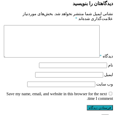
دیدگاهتان را بنویسید
نشانی ایمیل شما منتشر نخواهد شد.
بخش‌های موردنیاز
علامت‌گذاری شده‌اند
*
دیدگاه
*
نام
ایمیل
وب‌ سایت
Save my name, email, and website in this browser for the next
time I comment.