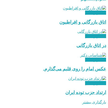
استقرار نظام
اتاق بازرگانی و افراطیون
استقرار نظام
در اتاق بازرگانی
استقرار نظام
عکس امام را روی قلبم می‌گذارم.
استقرار نظام
ارتداد حزب توده ایران
بارگذاری بیشتر