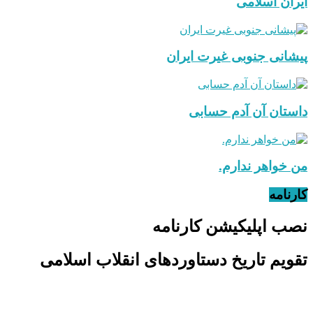
ایران اسلامی
پیشانی جنوبی غیرت ایران
داستان آن آدم حسابی
من خواهر ندارم.
کارنامه
نصب اپلیکیشن کارنامه
تقویم تاریخ دستاوردهای انقلاب اسلامی