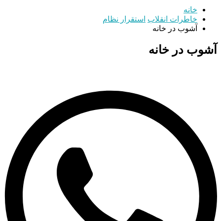
خانه
خاطرات انقلاب
استقرار نظام
آشوب در خانه
آشوب در خانه