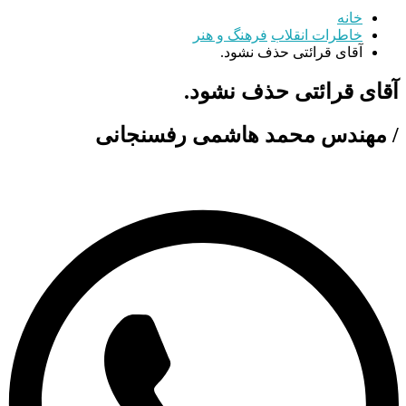
خانه
خاطرات انقلاب
فرهنگ و هنر
آقای قرائتی حذف نشود.
آقای قرائتی حذف نشود.
/ مهندس محمد هاشمی رفسنجانی