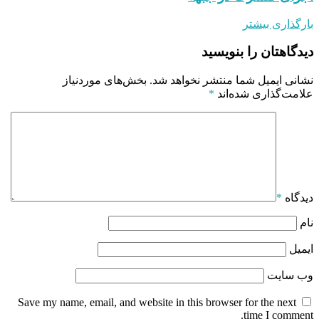
بارگذاری بیشتر
دیدگاهتان را بنویسید
نشانی ایمیل شما منتشر نخواهد شد.
بخش‌های موردنیاز
علامت‌گذاری شده‌اند
*
دیدگاه
*
نام
ایمیل
وب‌ سایت
Save my name, email, and website in this browser for the next
time I comment.