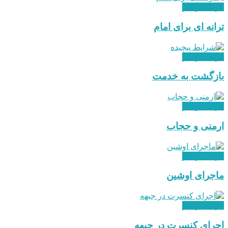
فرهنگ و هنر
ترانه ای برای امام
فرهنگ و هنر
بازگشت به خدمت
فرهنگ و هنر
ارمنی و حجاب
فرهنگ و هنر
ماجرای اوشین
فرهنگ و هنر
اجرای کنسرت در جبهه