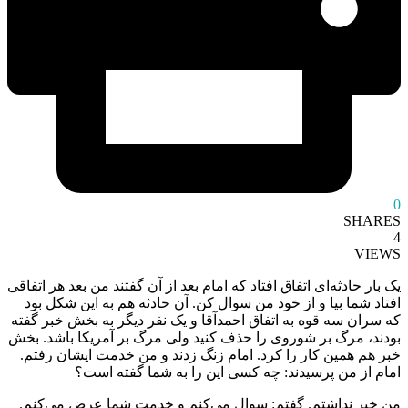
0
SHARES
4
VIEWS
یک بار حادثه‌ای اتفاق افتاد که امام بعد از آن گفتند من بعد هر اتفاقی
افتاد شما بیا و از خود من سوال کن. آن حادثه هم به این شکل بود
که سران سه قوه به اتفاق احمدآقا و یک نفر دیگر به بخش خبر گفته
بودند، مرگ بر شوروی را حذف کنید ولی مرگ بر آمریکا باشد. بخش
خبر هم همین کار را کرد. امام زنگ زدند و من خدمت ایشان رفتم.
امام از من پرسیدند: چه کسی این را به شما گفته است؟
من خبر نداشتم. گفتم: سوال می‌کنم و خدمت شما عرض می‌کنم.