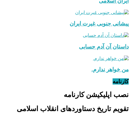
ایران اسلامی
پیشانی جنوبی غیرت ایران
داستان آن آدم حسابی
من خواهر ندارم.
کارنامه
نصب اپلیکیشن کارنامه
تقویم تاریخ دستاوردهای انقلاب اسلامی