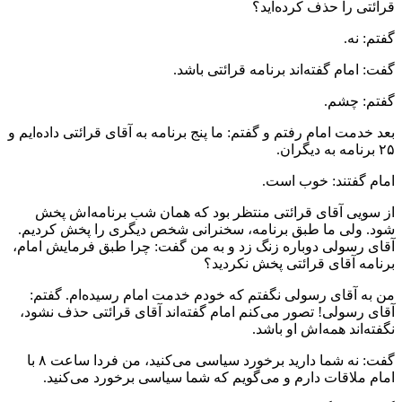
قرائتی را حذف کرده‌اید؟‌
گفتم: نه.
گفت: امام گفته‌اند برنامه قرائتی باشد.
گفتم: چشم.
بعد خدمت امام رفتم و گفتم: ما پنج برنامه به آقای قرائتی داده‌ایم و
۲۵ برنامه به دیگران.
امام گفتند: خوب است.
از سویی آقای قرائتی منتظر بود که همان شب برنامه‌اش پخش
شود. ولی ما طبق برنامه، سخنرانی شخص دیگری را پخش کردیم.
آقای رسولی دوباره زنگ زد و به من گفت: چرا طبق فرمایش امام،
برنامه آقای قرائتی پخش نکردید؟
من به آقای رسولی نگفتم که خودم خدمت امام رسیده‌ام. گفتم:
آقای رسولی!‌ تصور می‌کنم امام گفته‌اند آقای قرائتی حذف نشود،
نگفته‌اند همه‌اش او باشد.
گفت: نه شما دارید برخورد سیاسی می‌کنید، من فردا ساعت ۸ با
امام ملاقات دارم و می‌گویم که شما سیاسی برخورد می‌کنید.