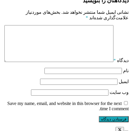
دیدگاهتان را بنویسید
نشانی ایمیل شما منتشر نخواهد شد.
بخش‌های موردنیاز
علامت‌گذاری شده‌اند
*
دیدگاه
*
نام
ایمیل
وب‌ سایت
Save my name, email, and website in this browser for the next
time I comment.