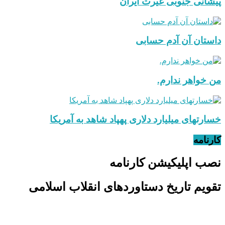
پیشانی جنوبی غیرت ایران
داستان آن آدم حسابی
من خواهر ندارم.
خسارتهای میلیارد دلاری پهپاد شاهد به آمریکا
کارنامه
نصب اپلیکیشن کارنامه
تقویم تاریخ دستاوردهای انقلاب اسلامی