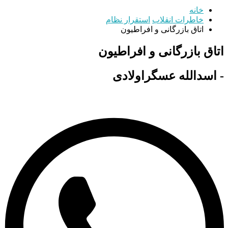
خانه
خاطرات انقلاب
استقرار نظام
اتاق بازرگانی و افراطیون
اتاق بازرگانی و افراطیون
- اسدالله عسگراولادی