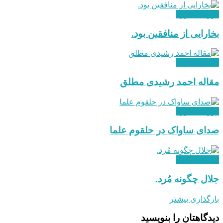
دوران مبارزه
بخارایی از منافقین بود.
دوران مبارزه
مقاله احمد رشیدی مطلق
دوران مبارزه
صدای ساواک در حلقوم علما
دوران مبارزه
جلال چگونه مُرد.
بارگذاری بیشتر
دیدگاهتان را بنویسید