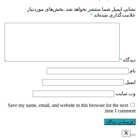
نشانی ایمیل شما منتشر نخواهد شد.
بخش‌های موردنیاز
علامت‌گذاری شده‌اند
*
دیدگاه
*
نام
ایمیل
وب‌ سایت
Save my name, email, and website in this browser for the next
time I comment.