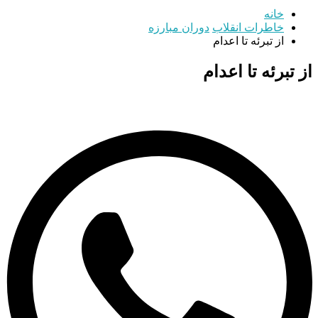
خانه
خاطرات انقلاب
دوران مبارزه
از تبرئه تا اعدام
از تبرئه تا اعدام