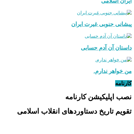
ایران اسلامی
پیشانی جنوبی غیرت ایران
داستان آن آدم حسابی
من خواهر ندارم.
کارنامه
نصب اپلیکیشن کارنامه
تقویم تاریخ دستاوردهای انقلاب اسلامی