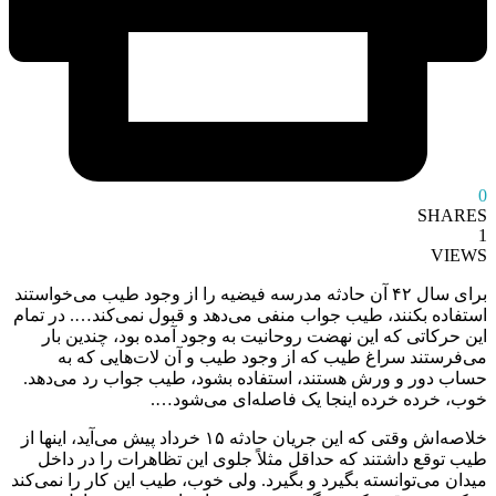
0
SHARES
1
VIEWS
برای سال ۴٢ آن حادثه مدرسه فیضیه را از وجود طیب می‌خواستند
استفاده بکنند، طیب جواب منفی می‌دهد و قبول نمی‌کند…. در تمام
این حرکاتی که این نهضت روحانیت به وجود آمده بود، چندین بار
می‌فرستند سراغ طیب که از وجود طیب و آن لات‌هایی که به
حساب دور و ورش هستند، استفاده بشود، طیب جواب رد می‌دهد.
خوب، خرده خرده اینجا یک فاصله‌ای می‌شود….
خلاصه‌اش وقتی که این جریان حادثه ۱۵ خرداد پیش می‌آید، اینها از
طیب توقع داشتند که حداقل مثلاً جلوی این تظاهرات را در داخل
میدان می‌توانسته بگیرد و بگیرد. ولی خوب، طیب این کار را نمی‌کند