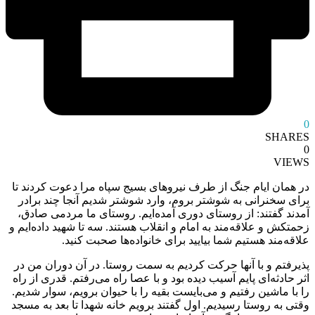
0
SHARES
0
VIEWS
در همان ایام جنگ از طرف نیروهای بسیج سپاه مرا دعوت کردند تا
برای سخنرانی به شوشتر بروم، وارد شوشتر شدیم آنجا چند برادر
آمدند گفتند: از روستای دوری آمده‌ایم. روستای ما مردمی صادق،
زحمتکش و علاقه‌مند به امام و انقلاب هستند. سه تا شهید داده‌ایم و
علاقه‌مند هستیم شما بیایید برای خانواده‌ها صحبت کنید.
پذیرفتم و با آنها حرکت کردیم به سمت روستا. در آن دوران من در
اثر حادثه‌ای پایم آسیب دیده بود و با عصا راه می‌رفتم. قدری از راه
را با ماشین رفتیم و می‌بایست بقیه را با حیوان برویم، سوار شدیم.
وقتی به روستا رسیدیم. اول گفتند برویم خانه شهدا تا بعد به مسجد