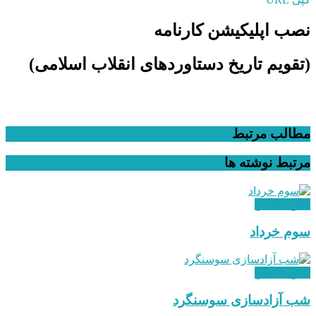
نصب اپلیکیشن کارنامه
(تقویم تاریخ دستاوردهای انقلاب اسلامی​)
مطالب مرتبط
مرتبط
نوشته ها
دفاع مقدس
سوم خرداد
دفاع مقدس
شب آزادسازی سوسنگرد