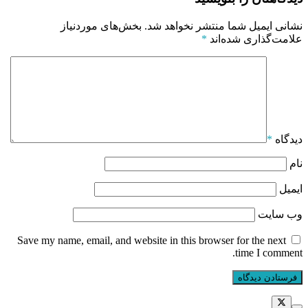
نشانی ایمیل شما منتشر نخواهد شد.
بخش‌های موردنیاز
علامت‌گذاری شده‌اند
*
دیدگاه
*
نام
ایمیل
وب‌ سایت
Save my name, email, and website in this browser for the next
time I comment.