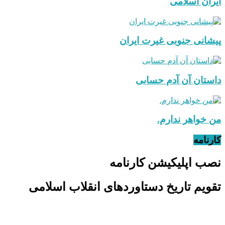
ایران اسلامی
پیشانی جنوبی غیرت ایران
داستان آن آدم حسابی
من خواهر ندارم.
کارنامه
نصب اپلیکیشن کارنامه
تقویم تاریخ دستاوردهای انقلاب اسلامی