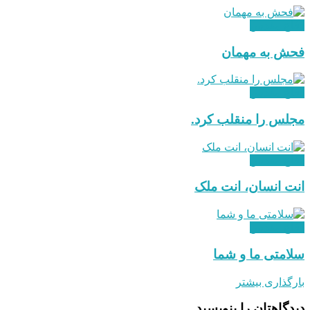
دفاع مقدس
فحش به مهمان
دفاع مقدس
مجلس را منقلب کرد.
دفاع مقدس
انت انسان،‌ انت ملک
دفاع مقدس
سلامتی ما و شما
بارگذاری بیشتر
دیدگاهتان را بنویسید