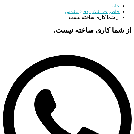
خانه
خاطرات انقلاب
دفاع مقدس
از شما کاری ساخته نیست.
از شما کاری ساخته نیست.