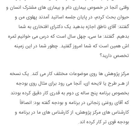
وقتی آنجا در خصوص بیماری دام و بیماری های مشترک انسان و
حیوان بحث کردم، در پایان جلسه اساتید آمدند پهلوی من و
گفتند: آقای ناطق اجازه بدهید یک دکترای افتخاری به شما
بدهیم. گفتند: ما سی، چهل سال است که درس می خوانیم ثمره
اش همین است که شما امروز گفتید. چطور شما در این زمینه
تخصص دارید؟
مرکز پژوهش ها روی موضوعات مختلف کار می کند. یک نسخه
از هـر طرح یا لایحه ای، آنجا می رود برای مثال روی بودجه
بخصوص برنامه پنج ساله ی دوم به قدری کار دقیق کرده بودند
که آقای روغنی زنجانی در برنامه و بودجه گفته بود: انصافاً
کارشناس های مرکز پژوهش، از کارشناس های ما در برنامه و
بودجه قوی تر کار کرده اند.