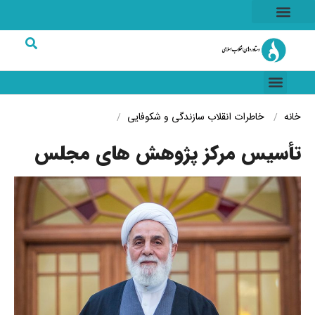
هسته ای
خاطرات انقلاب
شرکت های برتر
خانه
خاطرات انقلاب
سازندگی و شکوفایی
تأسیس مرکز پژوهش های مجلس