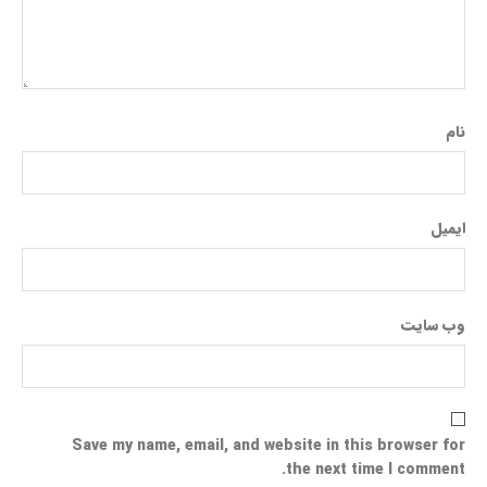
نام
ایمیل
وب‌ سایت
Save my name, email, and website in this browser for
the next time I comment.