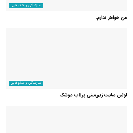
سازندگی و شکوفایی
من خواهر ندارم.
سازندگی و شکوفایی
اولین سایت زیرزمینی پرتاب موشک