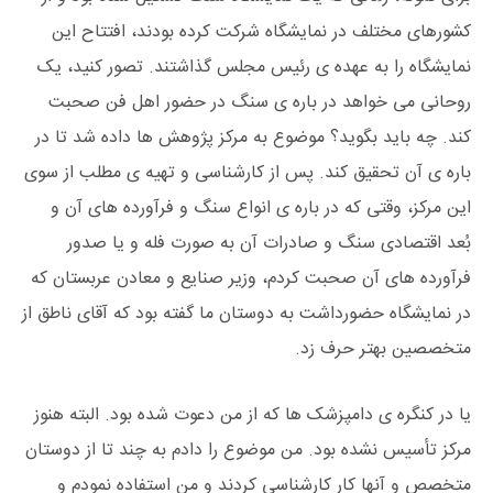
کشورهای مختلف در نمایشگاه شرکت کرده بودند، افتتاح این
نمایشگاه را به عهده ی رئیس مجلس گذاشتند. تصور کنید، یک
روحانی می خواهد در باره ی سنگ در حضور اهل فن صحبت
کند. چه باید بگوید؟ موضوع به مرکز پژوهش ها داده شد تا در
باره ی آن تحقیق کند. پس از کارشناسی و تهیه ی مطلب از سوی
این مرکز، وقتی که در باره ی انواع سنگ و فرآورده های آن و
بُعد اقتصادی سنگ و صادرات آن به صورت فله و یا صدور
فرآورده های آن صحبت کردم، وزیر صنایع و معادن عربستان که
در نمایشگاه حضورداشت به دوستان ما گفته بود که آقای ناطق از
متخصصین بهتر حرف زد.
یا در کنگره ی دامپزشک ها که از من دعوت شده بود. البته هنوز
مرکز تأسیس نشده بود. من موضوع را دادم به چند تا از دوستان
متخصص و آنها کار کارشناسی کردند و من استفاده نمودم و