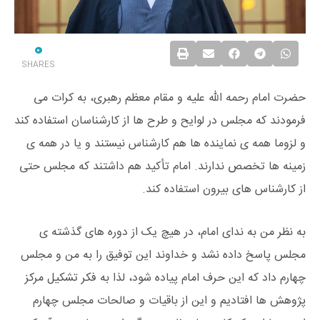
0
SHARES
حضرت امام رحمه الله علیه و مقام معظم رهبری، به کرات می
فرمودند که مجلس در لوایح و طرح ها از کارشناسان استفاده کند
و لزوما همه ی نماینده ها هم کارشناس نیستند و یا در همه ی
زمینه ها تخصص ندارند. امام تأکید هم داشتند که مجلس حتی
از کارشناس های بیرون استفاده کند.
به نظر من به ندای امام، در هیچ یک از دوره های گذشته ی
مجلس پاسخ داده نشد و خداوند این توفیق را به من و مجلس
چهارم داد که این حرف امام پیاده شود، لذا به فکر تشکیل مرکز
پژوهش ها افتادیم و این از باقیات و صالحات مجلس چهارم