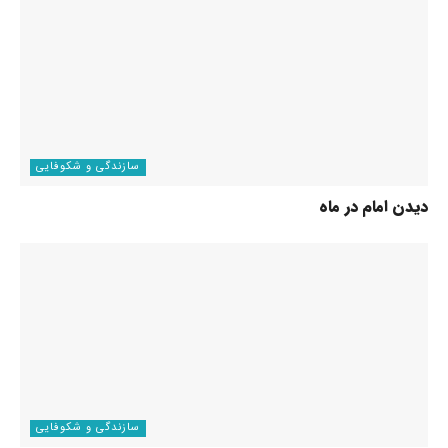
سازندگی و شکوفایی
دیدن امام در ماه
سازندگی و شکوفایی