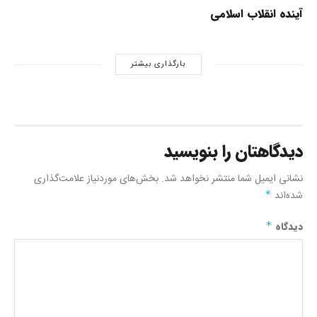
آینده انقلاب اسلامی
بارگذاری بیشتر
دیدگاهتان را بنویسید
نشانی ایمیل شما منتشر نخواهد شد.
بخش‌های موردنیاز علامت‌گذاری
شده‌اند
*
دیدگاه
*