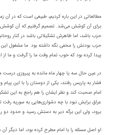
مطالعاتی در این باره کردیم، طبیعی است که در آن زم
برای آن کوشش می‌شد. تصمیم گرفتیم که آن کوشش را 
حزب باشد، اما ظاهرش تشکیلاتی باشد در کنار روحانی
حزب بودنش را مخفی نگه داشته بود. ما مشغول این ت
پیدا کرده بود که خوب تمام وقت ما را گرفت و ما از ای
در عین حال سه یا چهار ماه مانده به پیروزی درست هما
فشار به پاریس رفتند، یکی از دوستان را با این پیام و 
امام صحبت کند و نظر ایشان را هم راجع به این تشکی
عراق برایش نبود با چه دشواری‌هایی به سوریه رفت تا 
برود، ولی این برگه دیر به دستش رسید و حدود دو روز
او اصل مسئله را با امام مطرح کرده بود، اما دیگر آ