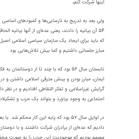
اینها شرکت کنم،
ولی بعد به تدریج به نارسایی‌ها و کمبودهای اساسی ا
۵۴ آن بیانیه را دادند، یعنی عده‌ای از آنها بیانیه ا
که باید برای ایجاد یک سازمان سیاسی اسلامی اصیل ت
مبارز جلساتی داشتیم و کما بیش تلاش‌هایی بود.
تابستان سال ۵۶ بود که با چند تا از دوست
ایمان، مبارز بودن و بینش مترقی اسلامی داشتن و در 
گرایش غیراسلامی و تفکر التقاطی افتادیم و در نظر 
اجتماعی به وجود بیاورد و بتواند یک حزب و تشکیلات 
در اوایل سال ۵۷ بود که پایه این کار محک
دادیم که عده‌ای از برادران شرکت داشتند و با دوست
مصمم بودیم که موجودیت این حزب را به صورت مخفی و