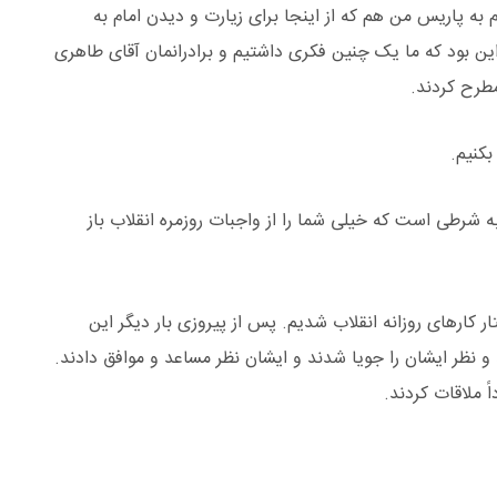
 به پاریس من هم که از اینجا برای زیارت و دیدن امام به
این بود که ما یک چنین فکری داشتیم و برادرانمان آقای طاهری
طرح کردند.
بکنیم.
شرطی است که خیلی شما را از واجبات روزمره انقلاب باز
ار کارهای روزانه انقلاب شدیم. پس از پیروزی بار دیگر این
 و نظر ایشان را جویا شدند و ایشان نظر مساعد و موافق دادند.
ً ملاقات کردند.