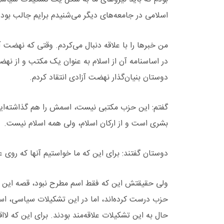
اسلامی در جامعه‌های دیگر می‌شنیدم برایم جالب بود.
من خبرها را با علاقه دنبال می‌کردم. وقتی که نهضت 
در اساسنامه آن از اسلام به عنوان یک مکتب و از نهضت
دوستان بنیان‌گذار نهضت آزادی انتقاد کردم.
گفتم: این حزب مکتبی نیست، اسمش را هم گذاشته‌اید
بشری است و از ارکان اسلام، ولی همه اسلام نیست.
دوستان گفتند: برای این که ما خواستیم آنها که روی ع
ولی حقیقتش این که فقط اسم مطرح نبود، قصه این بو
حزب درست کرده‌اند، اما در این تشکیلات سیاسی، اسلام
حال به این تشکیلات علاقه‌مند بودند. برای این که لاا