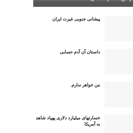
پیشانی جنوبی غیرت ایران
داستان آن آدم حسابی
من خواهر ندارم.
خسارتهای میلیارد دلاری پهپاد شاهد
به آمریکا