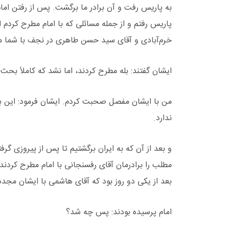
به پاریس رفت و آن برادر ما برگشت. پس از رفتن امام
پاریس رفتم و از جمله مسائلی که با امام مطرح کردم 
خرم‌آبادی و آقای سید حسن طاهری در نجف با شما م
ایشان گفتند: بله مطرح کردند، اما نشد که کاملاً بحث 
من با ایشان مفصل صحبت کردم. ایشان فرمود: این به 
ندارد.
و بعد از آن که به ایران برگشتیم تا پس از پیروزی گرفت
مطلب را برادرمان آقای رفسنجانی با امام مطرح کردند
بعد از یکی دو روز بود که آقای هاشمی با ایشان مجددا
امام پرسیده بودند: پس چه شد؟