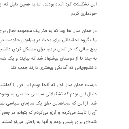
این تشکیلات گرد آمده بودند. اما به همین دلیل که از
خودداری کردم.
در همان سال ها بود که به فکر یک مجموعه فعال برای
یک گروه تحقیقاتی برای بحث در پیرامون حکومت در اس
پنج سالی که در آلمان بودم، برای متشکل کردن دانشجو
به چند تا از دوستان پیشنهاد شد که بیایند و یک هسته 
دانشجویانی که آمادگی بیشتری دارند جذب کند.
شد. از این که مجاهدین خلق یک سازمان سیاسی نظا
آن را تأیید می‌کردم و آرزو می‌کردم که بتوانم در جمع
شده‌ای برای پلیس بودم و آنها به راحتی می‌توانستند هم