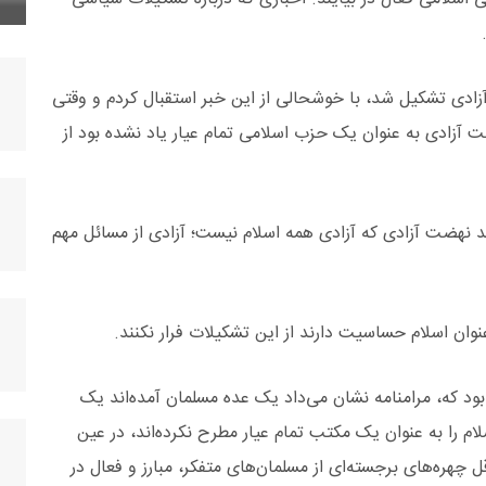
آزادی تشکیل شد، با خوشحالی از این خبر استقبال کردم و وقتی
 آزادی به عنوان یک حزب اسلامی تمام‌ عیار یاد نشده بود از
 نهضت آزادی که آزادی همه اسلام نیست؛ آزادی از مسائل مهم
نوان اسلام حساسیت دارند از این تشکیلات فرار نکنند.
د که، مرامنامه نشان می‌داد یک عده مسلمان آمده‌اند یک
 را به عنوان یک مکتب تمام‌ عیار مطرح نکرده‌اند، در عین
قل چهره‌های برجسته‌ای از مسلمان‌های متفکر، مبارز و فعال در