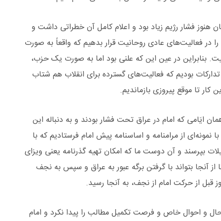
ان هنوز فشار رژیم زیاد بود و اعلام کامل آن خطراتی داشت و
در فعالیت‌های عادی روحانیت قرار بدهیم که واقعاً به صورت
ت. بنابراین در عین این که علنی بود اما به صورت یک حزب،
دارکات بودیم که فعالیت‌های گسترده برای انقلاب هم شتاب
ن کار تا موقع پیروزی بازماندیم.
ن ایَامی که امام در عراق تحت فشار بودند و به دنباله این
با نمونه‌ای از مرامنامه و اساسنامه پیش امام فرستادیم که با
لات بپرسند و آن دوست ما که امکان تهیه گذرنامه یعنی ویزای
از آنجا بتواند با گرفتن برگه عبور به عراق و سپس به نجف
 قبل از حرکت امام از نجف، به آنجا رسید.
ن حال و احوال خاص و فرصت تکمیل مطالب را پیدا نکرد و امام