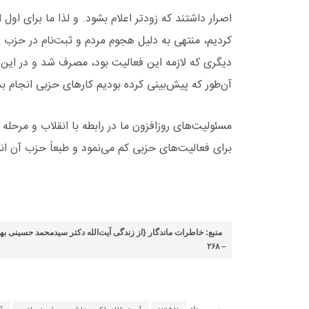
اصرار داشتند که زودتر اعلام بشود. و لذا ما برای ا
کردیم، منتهی به دلیل هجوم مردم و ثبت‌نام در حزب عمل
دیگری که لازمه این فعالیت بود، مصرف شد و در این
آن‌طور که پیش‌بینی کرده بودیم کارهای حزبی انجام ب
مسئولیت‌های روزافزون ما در رابطه با انقلاب و مرحله پی
برای فعالیت‌های حزبی کم می‌نمود و طبعاً حزب آن انس
– ۲۶۸