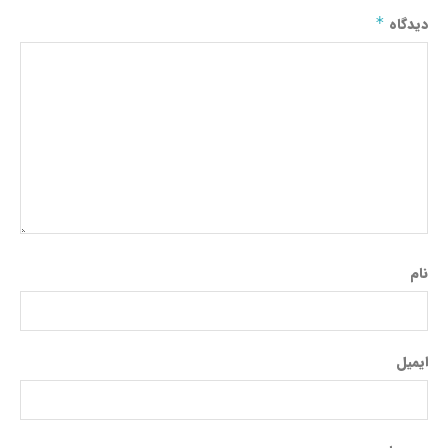
دیدگاه
*
نام
ایمیل