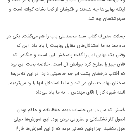
زندگی‌نامه سید محمدعلی باب و سیدکاظم رشتچی را می‌گفت و
اینکه بهایی‌ها چه هستند و فکرشان از کجا نشات گرفته است و
سرنوشتشان چه شد.
جملات معروف کتاب سید محمدعلی باب را هم می‌گفت. یکی دو
ماه بعد به ما استدلال‌های مقابل بهاییت را یاد داد. این که
وقتی یک بهایی این را گفت پاسخش این است و هنگامی که
فلان چیز را مطرح کرد جوابش آن است. خلاصه بحث این بود
که آفتاب درخشان پشت ابر چه خاصیتی دارد. در این کلاس‌ها
سخنان بهاییت بیان می‌شد و ما با استدلال آنها را رد می‌کردیم.
البته شیوه کار را آقای مهندس … به ما یاد می‌داد.
حُسنی که من در این جلسات دیدم حفظ نظم و حاکم بودن
اصول کار تشکیلاتی و مقرراتی بودن بود. این آموزش‌ها خیلی
طول نکشید. جز اولین کسانی بودم که از این آموزش‌ها فارغ