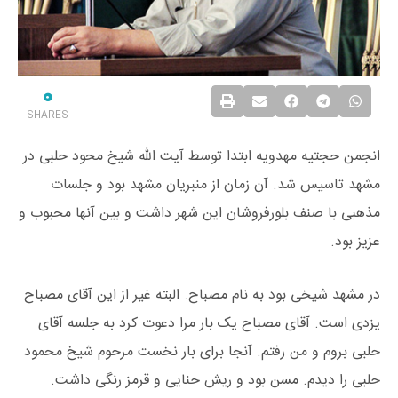
0
SHARES
انجمن حجتیه مهدویه ابتدا توسط آیت الله شیخ محود حلبی در
مشهد تاسیس شد. آن زمان از منبریان مشهد بود و جلسات
مذهبی با صنف بلورفروشان این شهر داشت و بین آنها محبوب و
عزیز بود.
در مشهد شیخی بود به نام مصباح. البته غیر از این آقای مصباح
یزدی است. آقای مصباح یک بار مرا دعوت کرد به جلسه آقای
حلبی بروم و من رفتم. آنجا برای بار نخست مرحوم شیخ محمود
حلبی را دیدم. مسن بود و ریش حنایی و قرمز رنگی داشت.