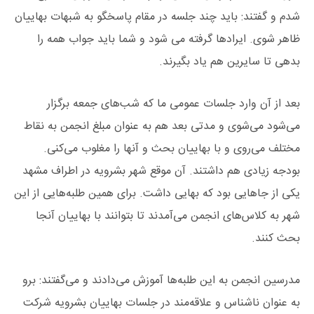
شدم و گفتند: باید چند جلسه در مقام پاسخگو به شبهات بهاییان
ظاهر شوی. ایرادها گرفته می شود و شما باید جواب همه را
بدهی تا سایرین هم یاد بگیرند.
بعد از آن وارد جلسات عمومی ما که شب‌های جمعه برگزار
می‌شود می‌شوی و مدتی بعد هم به عنوان مبلغ انجمن به نقاط
مختلف می‌روی و با بهاییان بحث و آنها را مغلوب می‌کنی.
بودجه زیادی هم داشتند. آن موقع شهر بشرویه در اطراف مشهد
یکی از جاهایی بود که بهایی داشت. برای همین طلبه‌هایی از این
شهر به کلاس‌های انجمن می‌آمدند تا بتوانند با بهاییان آنجا
بحث کنند.
مدرسین انجمن به این طلبه‌ها آموزش می‌دادند و می‌گفتند: برو
به عنوان ناشناس و علاقه‌مند در جلسات بهاییان بشرویه شرکت