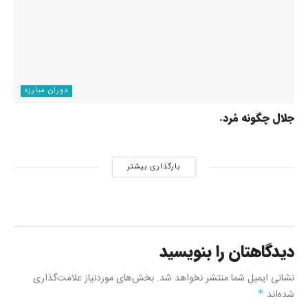
دوران مبارزه
جلال چگونه مُرد.
بارگذاری بیشتر
دیدگاهتان را بنویسید
نشانی ایمیل شما منتشر نخواهد شد.
بخش‌های موردنیاز علامت‌گذاری
شده‌اند
*