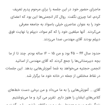
ماجرای حضور خود در این جلسه را برای مرحوم پدرم تعریف
کردم، اما چیزی نگفت. روال کار انجمنی‌ها این بود که اعضای
خود را به عنوان عناصری خیلی باسواد به جامعه معرفی
می‌کردند. آنها مبلغین خود را که کم سواد، دیپلم یا نهایت فوق
دیپلم بودند آقای مهندس صدا می‌زدند.
حدود سال ۴۴ – ۴۵ بود و من ۱۵ – ۱۶ ساله بودم. چند تا از ما
بچه دبیرستانی‌ها را جمع کردند که آقای مهندس از اساتید
انجمن حجتیه می‌خواهد به شما آموزش‌هایی بدهد. این جلسات
در نقاط مختلفی از جمله در خانه خود ما برگزار شد.
آقای … آموزش‌هایی را به ما می‌داد و من برخی دست خط‌های
کلاس‌های ایشان را هنوز دارم. تقریر می کرد و ما می‌نوشتیم.