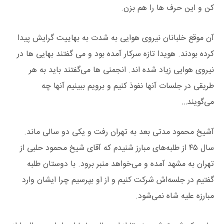
کن و این حرف ها را هم بزن.
آن موقع خلبانان نیروی هوایی به شدت به بهاییت گرایش پیدا
کرده بودند. هویدا تازه سرکار آمده بود و می گفتند بهایی ها در
نیروی هوایی زیاد شده اند. انجمنی ها می‌گفتند باید به هر
طریقی در جلسات آنها نفوذ کنیم و برویم ببینیم آنها چه
می‌گویند…
آشیخ محمود مدتی بعد به تهران رفت و یکی دو سالی ماند.
سال ۴۵ از طلبه‌های مبارز شنیدم که آقای شیخ محمود حلبی از
تهران به مشهد آمده و می‌خواهد منبر برود. با دوستان طلبه
گفتیم در جلسه‌اش شرکت کنیم و از او بپرسیم چرا ایشان وارد
مبارزه علیه شاه نمی‌شود.