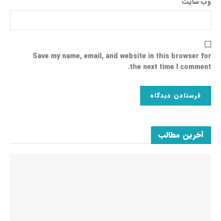
وب‌ سایت
Save my name, email, and website in this browser for
the next time I comment.
آخرین مطالب