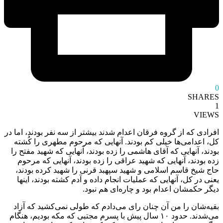
0
SHARES
1
VIEWS
افرادی که از گروه فرقان اعدام شدند بیشتر از سه نفر بودند، اما در
کل، اعدامی‌ها خیلی کم بودند. آنهایی که مرحوم مطهری را کُشته
بودند، آنهایی که آقای هاشمی را زده بودند، آنهایی که شهید مفتح را
زده بودند، آنهایی که شهید عراقی را زده بودند، آنهایی که مرحوم
حاج شیخ قاسم اسلامی و شهید سپهبد قرنی را شهید کرده بودند،
یعنی در کل، آنهایی که عملیات انجام داده و آدم کشته بودند، اینها
دیگر حکمشان اعدام بود و چاره‌ای هم نبود.
بقیه‌شان را من آن‌ چنان رای می‌دادم که طولی نمی‌کشید که آزاد
می‌شدند. حدود ۱۰ سال پیش با پسرم مجتبی که مکه بودیم، هنگام