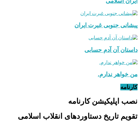
ایران اسلامی
پیشانی جنوبی غیرت ایران
داستان آن آدم حسابی
من خواهر ندارم.
کارنامه
نصب اپلیکیشن کارنامه
تقویم تاریخ دستاوردهای انقلاب اسلامی