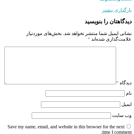
بارگذاری بیشتر
دیدگاهتان را بنویسید
نشانی ایمیل شما منتشر نخواهد شد.
بخش‌های موردنیاز
علامت‌گذاری شده‌اند
*
دیدگاه
*
نام
ایمیل
وب‌ سایت
Save my name, email, and website in this browser for the next
time I comment.