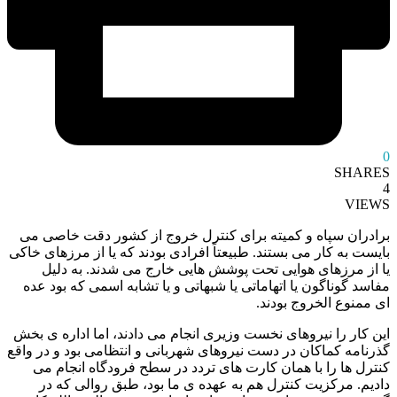
0
SHARES
4
VIEWS
برادران سپاه و کمیته برای کنترل خروج از کشور دقت خاصی می
بایست به کار می بستند. طبیعتاً افرادی بودند که یا از مرزهای خاکی
یا از مرزهای هوایی تحت پوشش هایی خارج می شدند. به دلیل
مفاسد گوناگون یا اتهاماتی یا شبهاتی و یا تشابه اسمی که بود عده
ای ممنوع الخروج بودند.
این کار را نیروهای نخست وزیری انجام می دادند، اما اداره ی بخش
گذرنامه کماکان در دست نیروهای شهربانی و انتظامی بود و در واقع
کنترل ها را با همان کارت های تردد در سطح فرودگاه انجام می
دادیم. مرکزیت کنترل هم به عهده ی ما بود، طبق روالی که در