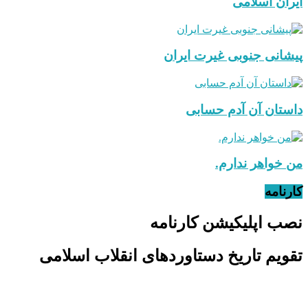
ایران اسلامی
پیشانی جنوبی غیرت ایران
داستان آن آدم حسابی
من خواهر ندارم.
کارنامه
نصب اپلیکیشن کارنامه
تقویم تاریخ دستاوردهای انقلاب اسلامی