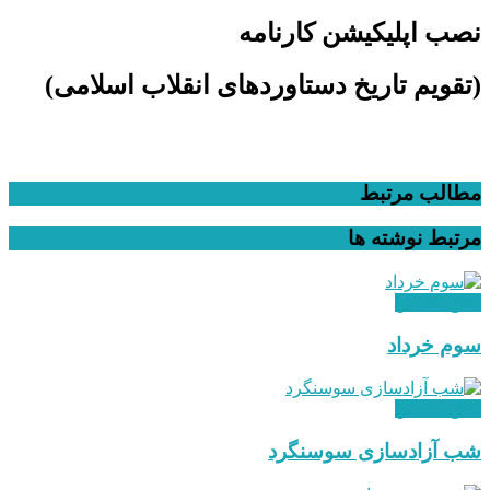
نصب اپلیکیشن کارنامه
(تقویم تاریخ دستاوردهای انقلاب اسلامی​)
مطالب مرتبط
مرتبط
نوشته ها
دفاع مقدس
سوم خرداد
دفاع مقدس
شب آزادسازی سوسنگرد