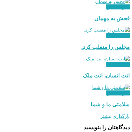
دفاع مقدس
فحش به مهمان
دفاع مقدس
مجلس را منقلب کرد.
دفاع مقدس
انت انسان،‌ انت ملک
دفاع مقدس
سلامتی ما و شما
بارگذاری بیشتر
دیدگاهتان را بنویسید