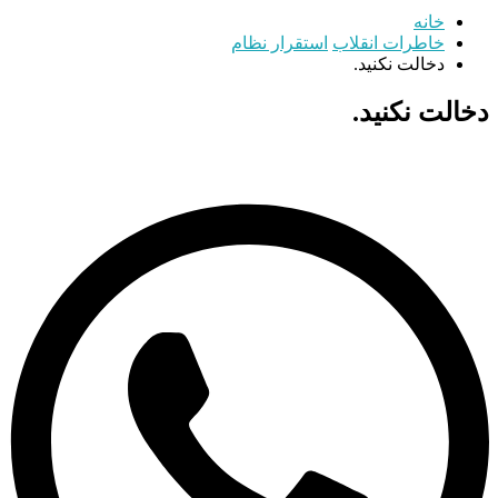
خانه
خاطرات انقلاب
استقرار نظام
دخالت نکنید.
دخالت نکنید.