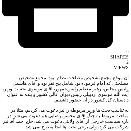
0
SHARES
2
VIEWS
آن موقع مجمع تشخیص مصلحت نظام نبود. مجمع تشخیص
مصلحتی که امام فرموده بود شامل پنج نفر بود و آقای هاشمی
رئیس مجلس، رهبر معظم رئیس‌جمهور، آقای موسوی نخست‌ وزیر،
آیت‌ الله موسوی اردبیلی رئیس دیوان عالی کشور و بنده به‌ عنوان
دادستان کل کشور در آن حضور داشتیم.
به تناسب بحث‌ ها وزیر مربوطه را نیز دعوت می‌ کردیم، مثلا در
مباحث مربوط به جنگ آقای محسن رضایی هم دعوت می‌ شد. در
باره سیاست خارجی از آقای ولایتی دعوت می‌ شد. حاج احمد آقا نیز
شرکت می‌ کرد، ولی برخی بحث‌ ها آنجا مطرح نمی‌ شد.