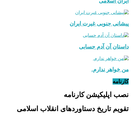
ایران اسلامی
پیشانی جنوبی غیرت ایران
داستان آن آدم حسابی
من خواهر ندارم.
کارنامه
نصب اپلیکیشن کارنامه
تقویم تاریخ دستاوردهای انقلاب اسلامی