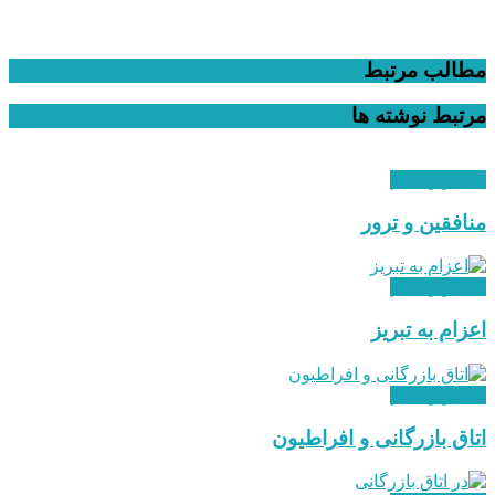
مطالب مرتبط
مرتبط
نوشته ها
استقرار نظام
منافقین و ترور
استقرار نظام
اعزام به تبریز
استقرار نظام
اتاق بازرگانی و افراطیون