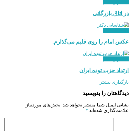
استقرار نظام
در اتاق بازرگانی
استقرار نظام
عکس امام را روی قلبم می‌گذارم.
استقرار نظام
ارتداد حزب توده ایران
بارگذاری بیشتر
دیدگاهتان را بنویسید
نشانی ایمیل شما منتشر نخواهد شد.
بخش‌های موردنیاز
علامت‌گذاری شده‌اند
*