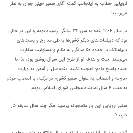
اروپایی خطاب به اینجانب گفت: آقای سفیر خیلی جوان به نظر
می‌رسید!
در سال ۱۳۶۴ بنده به سن ۳۲ سالگی رسیده بودم و این در حالی
بود که دیپلمات‌های دیگر کشورها با طی مدارج و پست‌های
دیپلماتک در حدود ۵۰ سالگی به مقام و مسئولیت سفارت
می‌رسند. نیت و هدف او از طرح این سوال روشن بود، لذا با
خنده پاسخ دادم: تعجب نکنید. بنده قبل از آمدن به وزارت
خارجه و انتصاب به عنوان سفیر کشورم در ترکیه، با انتخاب مردم
به مدت ۴ سال نماینده مجلس شورای اسلامی بودم.
سفیر اروپایی این بار متعجبانه پرسید: مگر چند سال سابقه کار
دارید؟