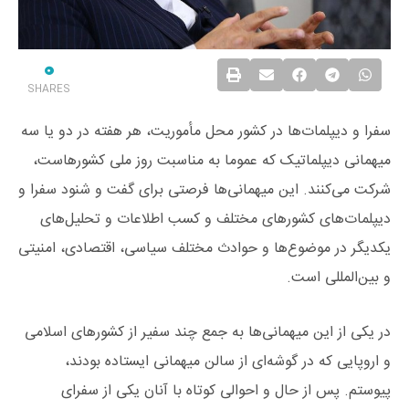
0
SHARES
سفرا و دیپلمات‌ها در کشور محل مأموریت، هر هفته در دو یا سه
میهمانی دیپلماتیک که عموما به مناسبت روز ملی کشورهاست،
شرکت می‌کنند. این میهمانی‌ها فرصتی برای گفت و شنود سفرا و
دیپلمات‌های کشورهای مختلف و کسب اطلاعات و تحلیل‌های
یکدیگر در موضوع‌ها و حوادث مختلف سیاسی، اقتصادی، امنیتی
و بین‌المللی است.
در یکی از این میهمانی‌ها به جمع چند سفیر از کشورهای اسلامی
و اروپایی که در گوشه‌ای از سالن میهمانی ایستاده بودند،
پیوستم. پس از حال و احوالی کوتاه با آنان یکی از سفرای