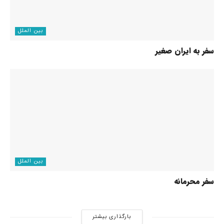
بین الملل
سفر به ایران صغیر
بین الملل
سفر محرمانه
بارگذاری بیشتر