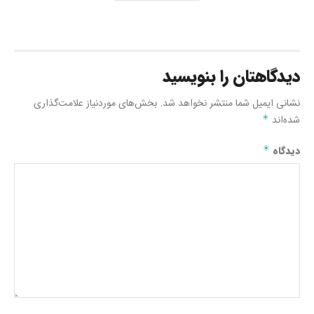
دیدگاهتان را بنویسید
نشانی ایمیل شما منتشر نخواهد شد.
بخش‌های موردنیاز علامت‌گذاری
شده‌اند
*
دیدگاه
*