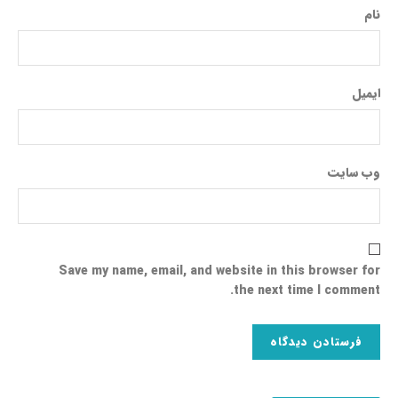
نام
ایمیل
وب‌ سایت
Save my name, email, and website in this browser for
the next time I comment.