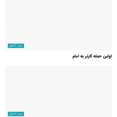
بین الملل
اولین حمله کارتر به امام
بین الملل