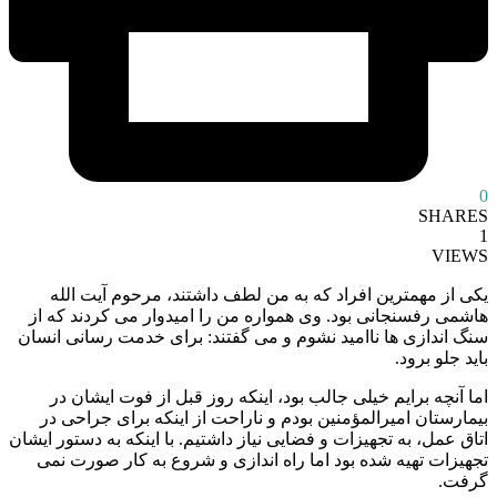
0
SHARES
1
VIEWS
یکی از مهمترین‌ افراد که به من لطف داشتند، مرحوم آیت‌ الله
هاشمی‌ رفسنجانی بود. وی همواره من را امیدوار می‌ کردند که از
سنگ‌ اندازی‌ ها ناامید نشوم و می‌ گفتند: برای خدمت‌ رسانی انسان
باید جلو برود.
اما آنچه برایم خیلی جالب بود، اینکه روز قبل از فوت ایشان در
بیمارستان امیرالمؤمنین بودم و ناراحت از اینکه برای جراحی در
اتاق عمل، به تجهیزات و فضایی نیاز داشتیم. با اینکه به دستور ایشان
تجهیزات تهیه شده بود اما راه‌ اندازی و شروع به کار صورت نمی‌
گرفت.