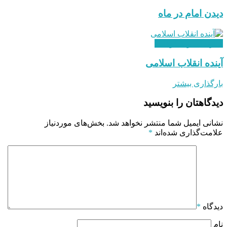
دیدن امام در ماه
سازندگی و شکوفایی
آینده انقلاب اسلامی
بارگذاری بیشتر
دیدگاهتان را بنویسید
نشانی ایمیل شما منتشر نخواهد شد.
بخش‌های موردنیاز
علامت‌گذاری شده‌اند
*
دیدگاه
*
نام