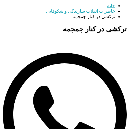
خانه
خاطرات انقلاب
سازندگی و شکوفایی
ترکشی در کنار جمجمه
ترکشی در کنار جمجمه