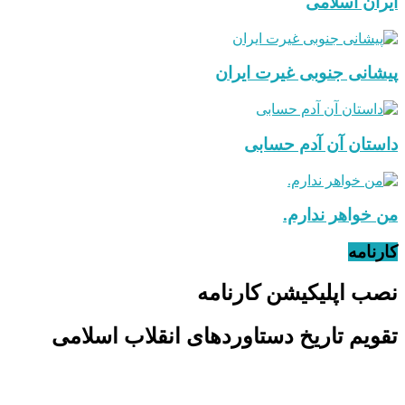
ایران اسلامی
پیشانی جنوبی غیرت ایران
داستان آن آدم حسابی
من خواهر ندارم.
کارنامه
نصب اپلیکیشن کارنامه
تقویم تاریخ دستاوردهای انقلاب اسلامی