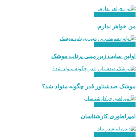
سازندگی و شکوفایی
من خواهر ندارم.
سازندگی و شکوفایی
اولین سایت زیرزمینی پرتاب موشک
سازندگی و شکوفایی
موشک ضدشناور قدر چگونه متولد شد؟
سازندگی و شکوفایی
امپراطوری کارشناسان
سازندگی و شکوفایی