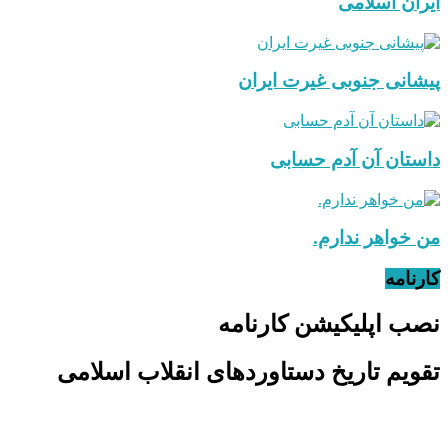
ایران اسلامی
پیشانی جنوبی غیرت ایران
داستان آن آدم حسابی
من خواهر ندارم.
کارنامه
نصب اپلیکیشن کارنامه
تقویم تاریخ دستاوردهای انقلاب اسلامی