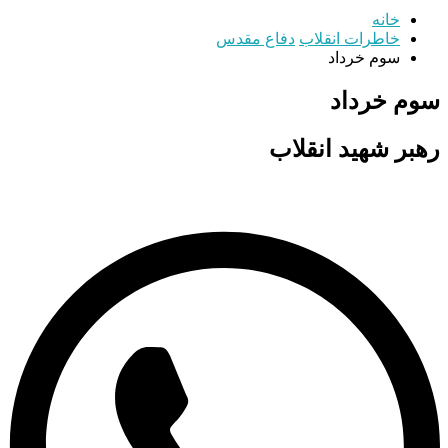
خانه
خاطرات انقلاب
دفاع مقدس
سوم خرداد
سوم خرداد
رهبر شهید انقلاب