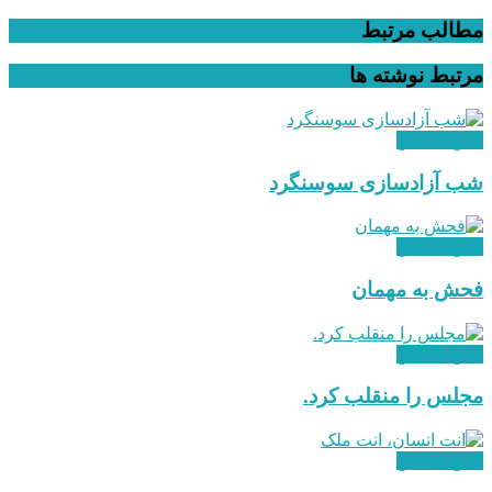
مطالب مرتبط
مرتبط
نوشته ها
دفاع مقدس
شب آزادسازی سوسنگرد
دفاع مقدس
فحش به مهمان
دفاع مقدس
مجلس را منقلب کرد.
دفاع مقدس