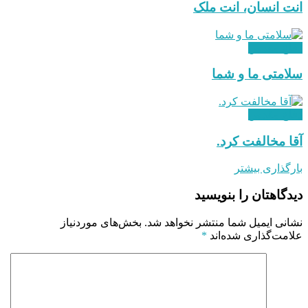
انت انسان،‌ انت ملک
دفاع مقدس
سلامتی ما و شما
دفاع مقدس
آقا مخالفت کرد.
بارگذاری بیشتر
دیدگاهتان را بنویسید
نشانی ایمیل شما منتشر نخواهد شد.
بخش‌های موردنیاز
علامت‌گذاری شده‌اند
*