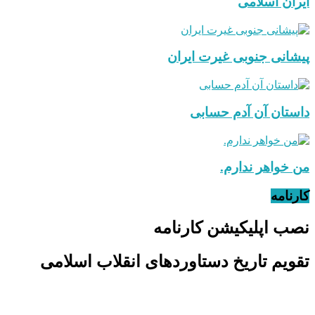
ایران اسلامی
پیشانی جنوبی غیرت ایران
داستان آن آدم حسابی
من خواهر ندارم.
کارنامه
نصب اپلیکیشن کارنامه
تقویم تاریخ دستاوردهای انقلاب اسلامی