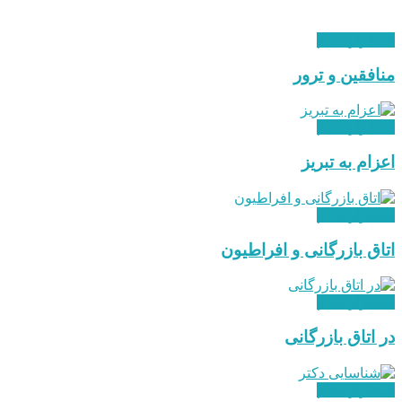
استقرار نظام
منافقین و ترور
استقرار نظام
اعزام به تبریز
استقرار نظام
اتاق بازرگانی و افراطیون
استقرار نظام
در اتاق بازرگانی
استقرار نظام