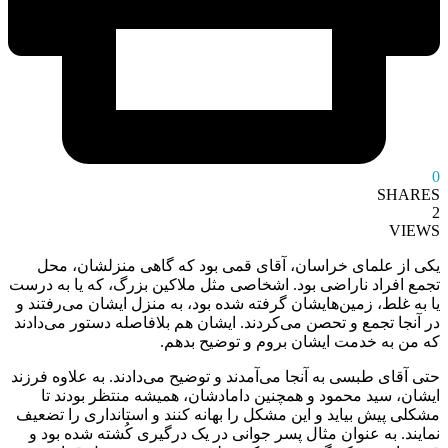
0
SHARES
2
VIEWS
یکی از علمای خراسان، آقای قمی بود که گاهی منزلشان، محل
تجمع افراد ناراضی بود. اشخاصی مثل ملاکین بزرگ، که یا به درست
یا به غلط، زمین‌هایشان گرفته شده بود، به منزل ایشان می‌رفتند و
در آنجا تجمع و تحصن می‌کردند. ایشان هم بلافاصله دستور می‌دادند
که من به خدمت ایشان بروم و توضیح بدهم.
حتی آقای طبسی به آنجا می‌آمدند و توضیح می‌دادند. به علاوه فرزند
ایشان، سید محمود و همچنین دامادشان، همیشه منتظر بودند تا
مشکلی پیش بیاید و این مشکل را بهانه کنند و استانداری را تضعیف
نمایند. به عنوان مثال پسر جوانی در یک درگیری کُشته شده بود و