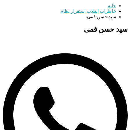
خانه
خاطرات انقلاب
استقرار نظام
سید حسن قمی
سید حسن قمی