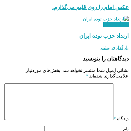
عکس امام را روی قلبم می‌گذارم.
استقرار نظام
ارتداد حزب توده ایران
بارگذاری بیشتر
دیدگاهتان را بنویسید
نشانی ایمیل شما منتشر نخواهد شد.
بخش‌های موردنیاز
علامت‌گذاری شده‌اند
*
دیدگاه
*
نام