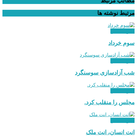
مطالب مرتبط
مرتبط
نوشته ها
دفاع مقدس
سوم خرداد
دفاع مقدس
شب آزادسازی سوسنگرد
دفاع مقدس
مجلس را منقلب کرد.
دفاع مقدس
انت انسان،‌ انت ملک