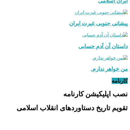
ایران اسلامی
پیشانی جنوبی غیرت ایران
داستان آن آدم حسابی
من خواهر ندارم.
کارنامه
نصب اپلیکیشن کارنامه
تقویم تاریخ دستاوردهای انقلاب اسلامی