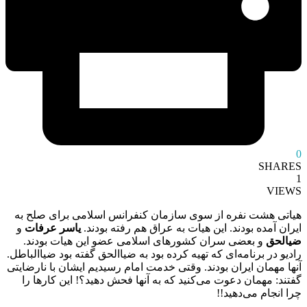
0
SHARES
1
VIEWS
هیاتی هشت نفره از سوی سازمان کنفرانس اسلامی برای صلح به
ایران آمده بودند. این هیات به عراق هم رفته بودند.
یاسر عرفات
و
ضیالحق
و بعضی سران کشورهای اسلامی عضو این هیات بودند.
رادیو در برنامه‌ای که تهیه کرده بود به ضیاالحق گفته بود ضیاالباطل.
آنها مهمان ایران بودند. وقتی خدمت امام رسیدیم ایشان با نارضایتی
گفتند: مهمان دعوت می‌کنید که به آنها فحش دهید؟! این کارها را
چرا انجام می‌دهید!!