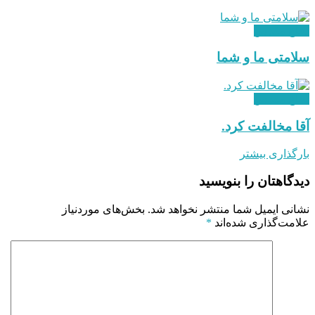
دفاع مقدس
سلامتی ما و شما
دفاع مقدس
آقا مخالفت کرد.
بارگذاری بیشتر
دیدگاهتان را بنویسید
نشانی ایمیل شما منتشر نخواهد شد.
بخش‌های موردنیاز
علامت‌گذاری شده‌اند
*