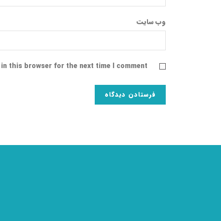
وب‌ سایت
in this browser for the next time I comment.