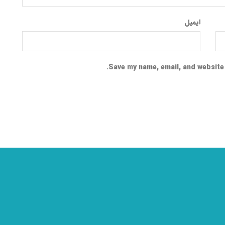
ایمیل
Save my name, email, and website 