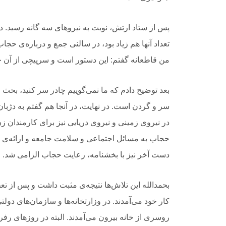
پس از ستاد ارتش، نوبت به نیروهای سه گانه رسید. در
تعداد آنها هم زیاد بود، در سالنی جمع و درباره‌ی حجا
من قاطعانه گفتم: این دستور است و سرپیچی از آن ج
بعد توضیح دادم که ما نمی‌گوییم چادر سر کنید، بح
سر و گردن است. در نهایت، در آنجا هم گفتم به دژبان دس
در نیروی زمینی و نیروی دریایی نیز برای کارمندان 
حجاب به مسائل اجتماعی و سلامت جامعه و ارائه‌ی د
دست آخر نیز با بخشنامه، رعایت حجاب الزامی شد.
بحمدالله این تلاش‌ها نتیجه‌ی مثبت داشت و پس از ت
کار خود می‌آمدند. در وزارتخانه‌ها و سازمان‌های دول
روسری از خانه بیرون می‌آمدند. البته در روزهای رفرا