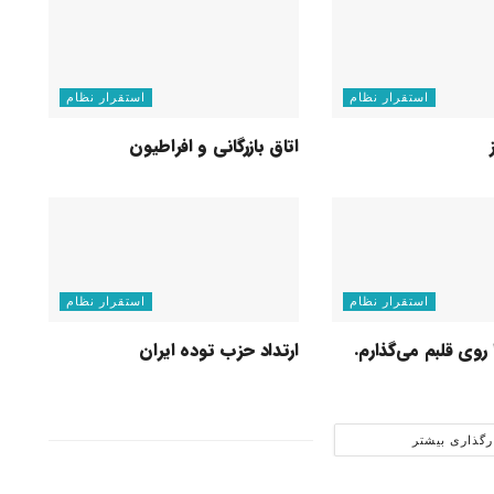
استقرار نظام
استقرار نظام
اتاق بازرگانی و افراطیون
استقرار نظام
استقرار نظام
روی قلبم می‌گذارم.
ارتداد حزب توده ایران
رگذاری بیشتر