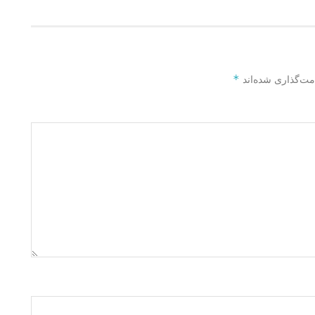
*
مت‌گذاری شده‌اند