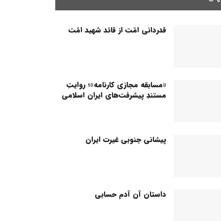
قدردانی امّت از قائد شهید امّت
«مسابقه مجازی کارنامه»؛ روایتِ
مستندِ پیشرفت‌های ایران اسلامی
پیشانی جنوبی غیرت ایران
داستان آن آدم حسابی