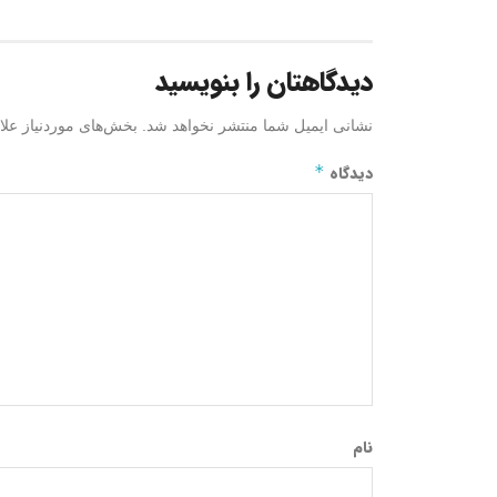
دیدگاهتان را بنویسید
نشانی ایمیل شما منتشر نخواهد شد.
بخش‌های موردنیاز علا
دیدگاه
*
نام