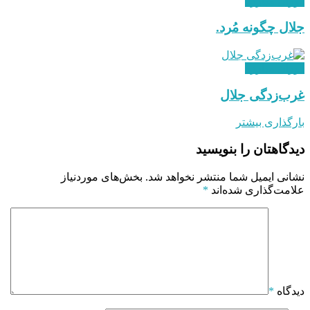
دوران مبارزه
جلال چگونه مُرد.
دوران مبارزه
غرب‌زدگی جلال
بارگذاری بیشتر
دیدگاهتان را بنویسید
نشانی ایمیل شما منتشر نخواهد شد.
بخش‌های موردنیاز
علامت‌گذاری شده‌اند
*
دیدگاه
*