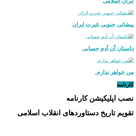
ایران اسلامی
پیشانی جنوبی غیرت ایران
داستان آن آدم حسابی
من خواهر ندارم.
کارنامه
نصب اپلیکیشن کارنامه
تقویم تاریخ دستاوردهای انقلاب اسلامی