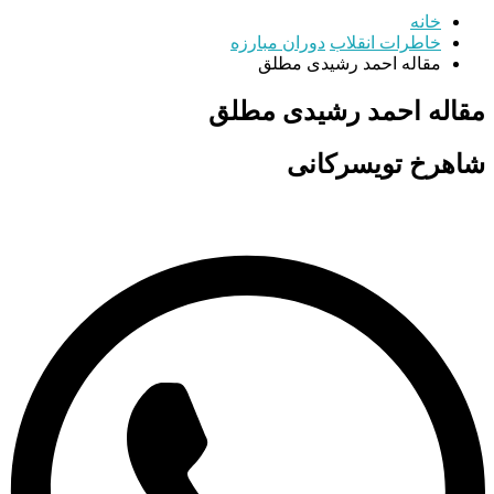
خانه
خاطرات انقلاب
دوران مبارزه
مقاله احمد رشیدی مطلق
مقاله احمد رشیدی مطلق
شاهرخ تویسرکانی