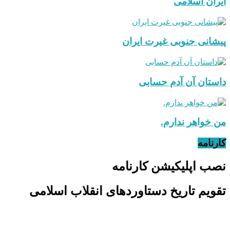
ایران اسلامی
پیشانی جنوبی غیرت ایران
داستان آن آدم حسابی
من خواهر ندارم.
کارنامه
نصب اپلیکیشن کارنامه
تقویم تاریخ دستاوردهای انقلاب اسلامی