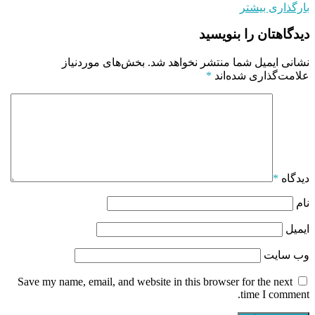
بارگذاری بیشتر
دیدگاهتان را بنویسید
نشانی ایمیل شما منتشر نخواهد شد.
بخش‌های موردنیاز
علامت‌گذاری شده‌اند
*
دیدگاه
*
نام
ایمیل
وب‌ سایت
Save my name, email, and website in this browser for the next
time I comment.