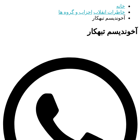
خانه
خاطرات انقلاب
احزاب و گروه ها
آخوندیسم تبهکار
آخوندیسم تبهکار