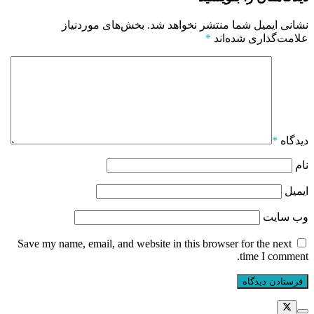
نشانی ایمیل شما منتشر نخواهد شد.
بخش‌های موردنیاز
علامت‌گذاری شده‌اند
*
دیدگاه
*
نام
ایمیل
وب‌ سایت
Save my name, email, and website in this browser for the next
time I comment.