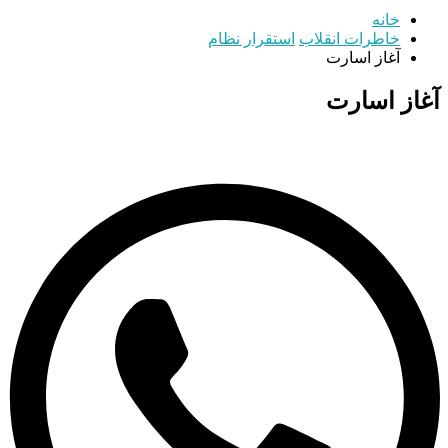
خانه
خاطرات انقلاب
استقرار نظام
آغاز اسارت
آغاز اسارت