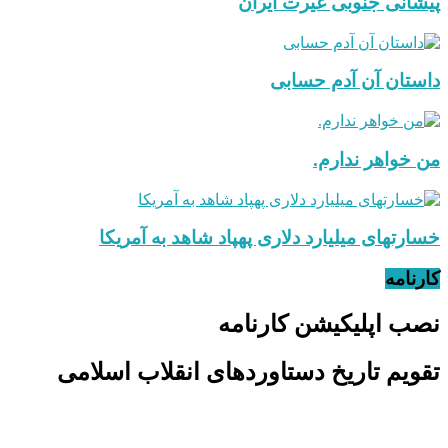
پیشانی جنوبی غیرت ایران
داستان آن آدم حسابی
من خواهر ندارم.
خسارتهای میلیارد دلاری پهپاد شاهد به آمریکا
کارنامه
نصب اپلیکیشن کارنامه
تقویم تاریخ دستاوردهای انقلاب اسلامی