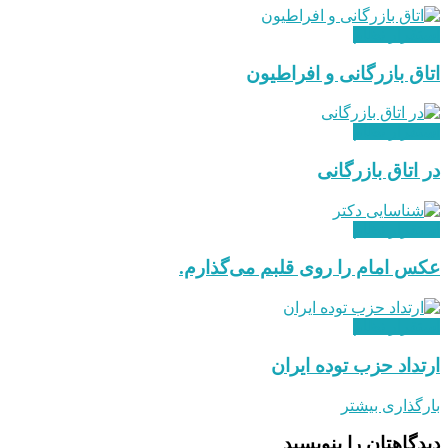
استقرار نظام
اتاق بازرگانی و افراطیون
استقرار نظام
در اتاق بازرگانی
استقرار نظام
عکس امام را روی قلبم می‌گذارم.
استقرار نظام
ارتداد حزب توده ایران
بارگذاری بیشتر
دیدگاهتان را بنویسید