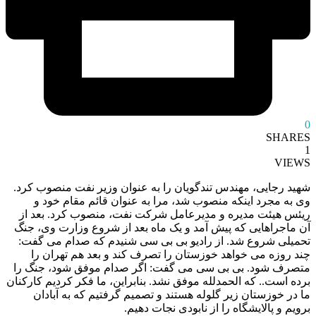
0
SHARES
1
VIEWS
شهید رجایی، مهندس تندگویان را به عنوان وزیر نفت منصوب کرد.
وی به مجرد اینکه منصوب شد، مرا به عنوان قائم مقام خود و
ریئس هیئت مدیره و مدیرعامل شرکت نفت، منصوب کرد. بعد از
آن ماجراهایی که پیش آمد و یک ماه بعد از شروع وزارت وی، جنگ
تحمیلی شروع شد. از رادیو بی بی سی شنیدم که صدام می گفت:
چند روزه می خواهد خوزستان را تصرف کند و بعد هم تهران را
متصرف شود. بی بی سی می گفت: اگر صدام موفق شود، جنگ را
برده است.. که الحمدلله موفق نشد. بنابراین، ما فکر کردیم کارکنان
ما در خوزستان زیر گلوله هستند و تصمیم گرفتیم که به آبادان
برویم و پالایشگاه را از نابودی نجات دهیم.